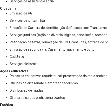
Serviços de assistência social
Cidadania
Emissão de RG
Serviços de junta militar
Emissão de Carteira de Identificação da Pessoa com Transtorno
Serviços jurídicos (Ação de divorcio litigioso, conciliação, reco
Retificação de taxas, renovação de CNH, consultas, entrada de p
Emissão de segunda via: Casamento, nacimento e óbito
CadÚnico
Serviços eleitorais
Ações educativas
Palestras educativas (saúde bucal, preservação do meio ambient
Oficinas de artesanato e empreendedorismo
Distribuição de mudas
Oferta de cursos profissionalizantes
Estética