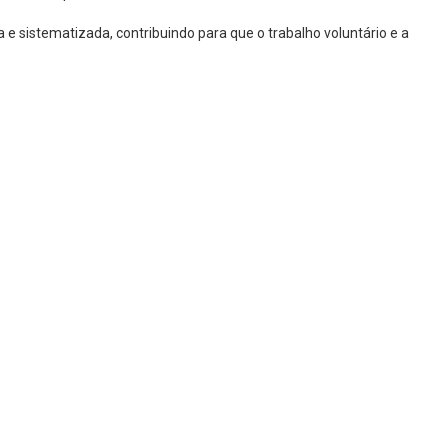
 sistematizada, contribuindo para que o trabalho voluntário e a