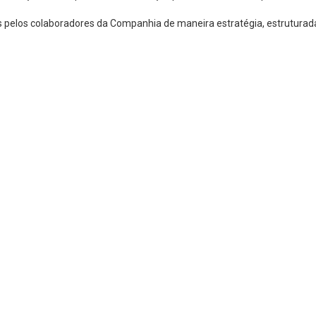
pelos colaboradores da Companhia de maneira estratégia, estruturada e