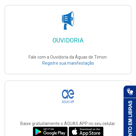
OUVIDORIA
Fale com a Ouvidoria da Águas de Timon:
Registre sua manifestação
Baixe gratuitamente o ÁGUAS APP no seu celular.