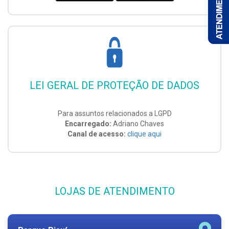
LEI GERAL DE PROTEÇÃO DE DADOS
Para assuntos relacionados a LGPD
Encarregado:
Adriano Chaves
Canal de acesso:
clique aqui
LOJAS DE ATENDIMENTO