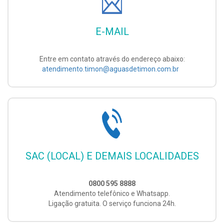
E-MAIL
Entre em contato através do endereço abaixo:
atendimento.timon@aguasdetimon.com.br
SAC (LOCAL) E DEMAIS LOCALIDADES
0800 595 8888
Atendimento telefônico e Whatsapp.
Ligação gratuita. O serviço funciona 24h.