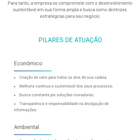
Para tanto, a empresa se compromete com o desenvolvimento
sustentável em sua forma ampla e busca como diretrizes
estratégicas para seu negócio:
PILARES DE ATUAÇÃO
Econômico
Criação de valor para todos os elos de sua cadeia;
Melhoria contínua e sustentável dos seus processos;
Busca constante por soluções inovadoras;
Transparência e responsabilidade na divulgação de
informações.
Ambiental