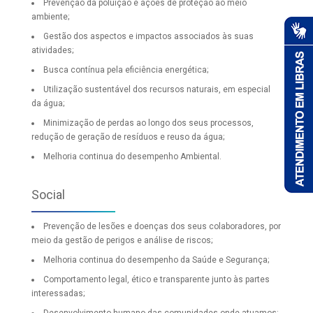
Prevenção da poluição e ações de proteção ao meio
ambiente;
Gestão dos aspectos e impactos associados às suas
atividades;
Busca contínua pela eficiência energética;
Utilização sustentável dos recursos naturais, em especial
da água;
Minimização de perdas ao longo dos seus processos,
redução de geração de resíduos e reuso da água;
Melhoria continua do desempenho Ambiental.
Social
Prevenção de lesões e doenças dos seus colaboradores, por
meio da gestão de perigos e análise de riscos;
Melhoria continua do desempenho da Saúde e Segurança;
Comportamento legal, ético e transparente junto às partes
interessadas;