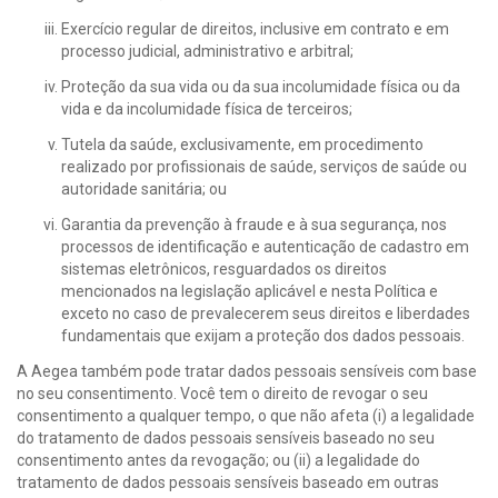
Exercício regular de direitos, inclusive em contrato e em
processo judicial, administrativo e arbitral;
Proteção da sua vida ou da sua incolumidade física ou da
vida e da incolumidade física de terceiros;
Tutela da saúde, exclusivamente, em procedimento
realizado por profissionais de saúde, serviços de saúde ou
autoridade sanitária; ou
Garantia da prevenção à fraude e à sua segurança, nos
processos de identificação e autenticação de cadastro em
sistemas eletrônicos, resguardados os direitos
mencionados na legislação aplicável e nesta Política e
exceto no caso de prevalecerem seus direitos e liberdades
fundamentais que exijam a proteção dos dados pessoais.
A Aegea também pode tratar dados pessoais sensíveis com base
no seu consentimento. Você tem o direito de revogar o seu
consentimento a qualquer tempo, o que não afeta (i) a legalidade
do tratamento de dados pessoais sensíveis baseado no seu
consentimento antes da revogação; ou (ii) a legalidade do
tratamento de dados pessoais sensíveis baseado em outras