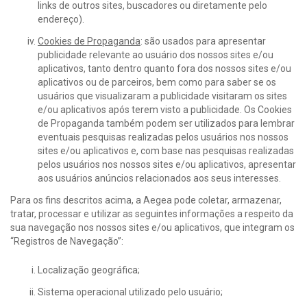
links de outros sites, buscadores ou diretamente pelo
endereço).
Cookies de Propaganda
: são usados para apresentar
publicidade relevante ao usuário dos nossos sites e/ou
aplicativos, tanto dentro quanto fora dos nossos sites e/ou
aplicativos ou de parceiros, bem como para saber se os
usuários que visualizaram a publicidade visitaram os sites
e/ou aplicativos após terem visto a publicidade. Os Cookies
de Propaganda também podem ser utilizados para lembrar
eventuais pesquisas realizadas pelos usuários nos nossos
sites e/ou aplicativos e, com base nas pesquisas realizadas
pelos usuários nos nossos sites e/ou aplicativos, apresentar
aos usuários anúncios relacionados aos seus interesses.
Para os fins descritos acima, a Aegea pode coletar, armazenar,
tratar, processar e utilizar as seguintes informações a respeito da
sua navegação nos nossos sites e/ou aplicativos, que integram os
“Registros de Navegação”:
Localização geográfica;
Sistema operacional utilizado pelo usuário;