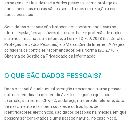
armazena, trata e descarta dados pessoais, como protege os
dados pessoais e quais são os seus direitos em relação a esses
dados pessoais.
Seus dados pessoais são tratados em conformidade com as
atuais legislações aplicáveis de privacidade e proteção de dados,
incluindo, mas não se limitando, a Lei nº 13.709/2018 (Lei Geral de
Proteção de Dados Pessoais) e o Marco Civil da Internet. A Aegea
considera os controles recomendados pela Norma ISO 27701-
Sistema de Gestão da Privacidade da Informação.
O QUE SÃO DADOS PESSOAIS?
Dado pessoal é qualquer informação relacionada a uma pessoa
natural identificada ou identificável. Isso significa que, por
exemplo, seu nome, CPF, RG, endereço, número de telefone, data
de nascimento e também cookies e outros tipos de
identificadores eletrônicos, são dados pessoais na medida em que
possam ser conectados a uma pessoa natural, no caso, você.