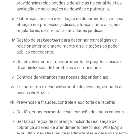
providências relacionadas a denúncias no canal de ética,
avaliação de solicitações de doações e patrocínio;
Elaboração, análise e validação de documentos jurídicos,
atuação em processos judiciais, atuação junto a órgãos
reguladores, dentre outras atividades jurídicas;
Gestão de
stakeholders
para desenhar estratégias de
relacionamento e atendimento a solicitações do poder
público concedente;
Desenvolvimento e monitoramento de projetos sociais e
disponibilização de benefícios à comunidade;
Controle de visitantes nas nossas dependências;
Treinamento e desenvolvimento de pessoas, alinhado às
nossas diretrizes;
Prevenção a fraudes, controle e auditoria da receita;
Gestão, enriquecimento e higienização de dados cadastrais;
Gestão da régua de cobrança, incluindo realização de
cobrança através de atendimento telefônico, WhatsApp
e/ou SMS, negativação de inadimplentes e gerenciamento