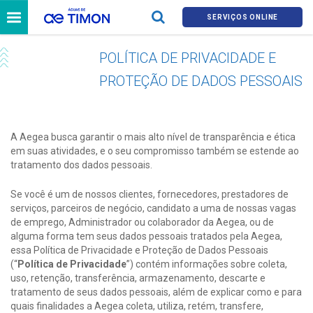
SERVIÇOS ONLINE
POLÍTICA DE PRIVACIDADE E
PROTEÇÃO DE DADOS PESSOAIS
A Aegea busca garantir o mais alto nível de transparência e ética
em suas atividades, e o seu compromisso também se estende ao
tratamento dos dados pessoais.
Se você é um de nossos clientes, fornecedores, prestadores de
serviços, parceiros de negócio, candidato a uma de nossas vagas
de emprego, Administrador ou colaborador da Aegea, ou de
alguma forma tem seus dados pessoais tratados pela Aegea,
essa Política de Privacidade e Proteção de Dados Pessoais
(“
Política de Privacidade
”) contém informações sobre coleta,
uso, retenção, transferência, armazenamento, descarte e
tratamento de seus dados pessoais, além de explicar como e para
quais finalidades a Aegea coleta, utiliza, retém, transfere,