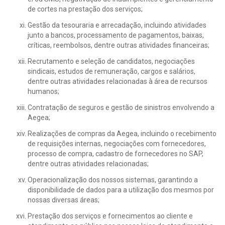
de cortes na prestação dos serviços;
Gestão da tesouraria e arrecadação, incluindo atividades
junto a bancos, processamento de pagamentos, baixas,
críticas, reembolsos, dentre outras atividades financeiras;
Recrutamento e seleção de candidatos, negociações
sindicais, estudos de remuneração, cargos e salários,
dentre outras atividades relacionadas à área de recursos
humanos;
Contratação de seguros e gestão de sinistros envolvendo a
Aegea;
Realizações de compras da Aegea, incluindo o recebimento
de requisições internas, negociações com fornecedores,
processo de compra, cadastro de fornecedores no SAP,
dentre outras atividades relacionadas;
Operacionalização dos nossos sistemas, garantindo a
disponibilidade de dados para a utilização dos mesmos por
nossas diversas áreas;
Prestação dos serviços e fornecimentos ao cliente e