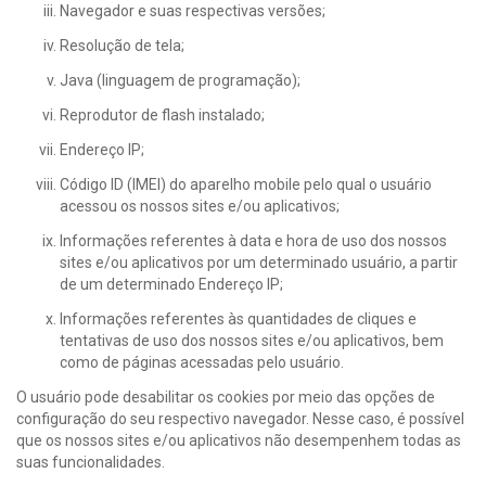
Navegador e suas respectivas versões;
Resolução de tela;
Java (linguagem de programação);
Reprodutor de flash instalado;
Endereço IP;
Código ID (IMEI) do aparelho mobile pelo qual o usuário
acessou os nossos sites e/ou aplicativos;
Informações referentes à data e hora de uso dos nossos
sites e/ou aplicativos por um determinado usuário, a partir
de um determinado Endereço IP;
Informações referentes às quantidades de cliques e
tentativas de uso dos nossos sites e/ou aplicativos, bem
como de páginas acessadas pelo usuário.
O usuário pode desabilitar os cookies por meio das opções de
configuração do seu respectivo navegador. Nesse caso, é possível
que os nossos sites e/ou aplicativos não desempenhem todas as
suas funcionalidades.