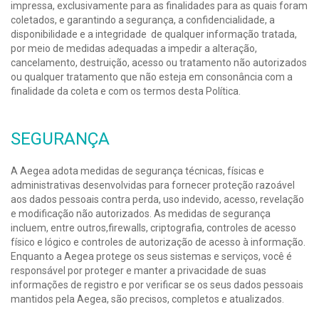
impressa, exclusivamente para as finalidades para as quais foram
coletados, e garantindo a segurança, a confidencialidade, a
disponibilidade e a integridade de qualquer informação tratada,
por meio de medidas adequadas a impedir a alteração,
cancelamento, destruição, acesso ou tratamento não autorizados
ou qualquer tratamento que não esteja em consonância com a
finalidade da coleta e com os termos desta Política.
SEGURANÇA
A Aegea adota medidas de segurança técnicas, físicas e
administrativas desenvolvidas para fornecer proteção razoável
aos dados pessoais contra perda, uso indevido, acesso, revelação
e modificação não autorizados. As medidas de segurança
incluem, entre outros,firewalls, criptografia, controles de acesso
físico e lógico e controles de autorização de acesso à informação.
Enquanto a Aegea protege os seus sistemas e serviços, você é
responsável por proteger e manter a privacidade de suas
informações de registro e por verificar se os seus dados pessoais
mantidos pela Aegea, são precisos, completos e atualizados.