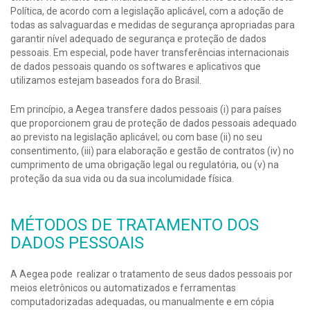
Política, de acordo com a legislação aplicável, com a adoção de
todas as salvaguardas e medidas de segurança apropriadas para
garantir nível adequado de segurança e proteção de dados
pessoais. Em especial, pode haver transferências internacionais
de dados pessoais quando os softwares e aplicativos que
utilizamos estejam baseados fora do Brasil.
Em princípio, a Aegea transfere dados pessoais (i) para países
que proporcionem grau de proteção de dados pessoais adequado
ao previsto na legislação aplicável; ou com base (ii) no seu
consentimento, (iii) para elaboração e gestão de contratos (iv) no
cumprimento de uma obrigação legal ou regulatória, ou (v) na
proteção da sua vida ou da sua incolumidade física.
MÉTODOS DE TRATAMENTO DOS
DADOS PESSOAIS
A Aegea pode realizar o tratamento de seus dados pessoais por
meios eletrônicos ou automatizados e ferramentas
computadorizadas adequadas, ou manualmente e em cópia