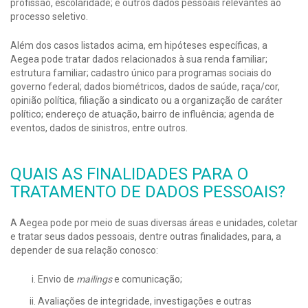
profissão, escolaridade; e outros dados pessoais relevantes ao
processo seletivo.
Além dos casos listados acima, em hipóteses específicas, a
Aegea pode tratar dados relacionados à sua renda familiar;
estrutura familiar; cadastro único para programas sociais do
governo federal; dados biométricos, dados de saúde, raça/cor,
opinião política, filiação a sindicato ou a organização de caráter
político; endereço de atuação, bairro de influência; agenda de
eventos, dados de sinistros, entre outros.
QUAIS AS FINALIDADES PARA O
TRATAMENTO DE DADOS PESSOAIS?
A Aegea pode por meio de suas diversas áreas e unidades, coletar
e tratar seus dados pessoais, dentre outras finalidades, para, a
depender de sua relação conosco:
Envio de
mailings
e comunicação;
Avaliações de integridade, investigações e outras