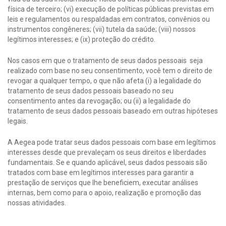
física de terceiro; (vi) execução de políticas públicas previstas em
leis e regulamentos ou respaldadas em contratos, convênios ou
instrumentos congêneres; (vii) tutela da saúde; (viii) nossos
legítimos interesses; e (ix) proteção do crédito.
Nos casos em que o tratamento de seus dados pessoais seja
realizado com base no seu consentimento, você tem o direito de
revogar a qualquer tempo, o que não afeta (i) a legalidade do
tratamento de seus dados pessoais baseado no seu
consentimento antes da revogação; ou (ii) a legalidade do
tratamento de seus dados pessoais baseado em outras hipóteses
legais.
A Aegea pode tratar seus dados pessoais com base em legítimos
interesses desde que prevaleçam os seus direitos e liberdades
fundamentais. Se e quando aplicável, seus dados pessoais são
tratados com base em legítimos interesses para garantir a
prestação de serviços que lhe beneficiem, executar análises
internas, bem como para o apoio, realização e promoção das
nossas atividades.