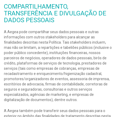
COMPARTILHAMENTO,
TRANSFERÊNCIA E DIVULGAÇÃO DE
DADOS PESSOAIS
A Aegea pode compartilhar seus dados pessoais e outras
informações com outros stakeholders para alcançar as
finalidades descritas nesta Política. Tais stakeholders incluem,
mas não se limitam, a repartições e tabeliões públicos (inclusive o
poder público concedente), instituições financeiras, nossos
parceiros de negócios, operadores de dados pessoais, birôs de
crédito, plataformas de serviços de tecnologia, prestadores de
serviços (tais como empresas de cobranças, empresas de
recadastramento e enriquecimento/higienização cadastral,
promotores/organizadores de eventos, assessoria de imprensa,
escritórios de advocacia, firmas de contabilidade, corretoras de
seguros e seguradoras, consultorias e outros serviços
especializados, agências de marketing, e empresas de
digitalização de documentos), dentre outros.
A Aegea também pode transferir seus dados pessoais para o
exterior no âmbito das finalidades de tratamento descritas nesta