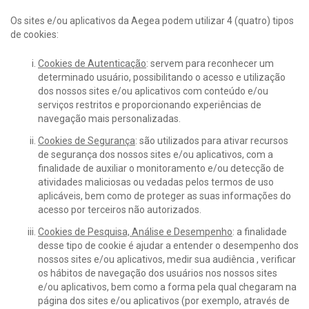
Os sites e/ou aplicativos da Aegea podem utilizar 4 (quatro) tipos
de cookies:
Cookies de Autenticação
: servem para reconhecer um
determinado usuário, possibilitando o acesso e utilização
dos nossos sites e/ou aplicativos com conteúdo e/ou
serviços restritos e proporcionando experiências de
navegação mais personalizadas.
Cookies de Segurança
: são utilizados para ativar recursos
de segurança dos nossos sites e/ou aplicativos, com a
finalidade de auxiliar o monitoramento e/ou detecção de
atividades maliciosas ou vedadas pelos termos de uso
aplicáveis, bem como de proteger as suas informações do
acesso por terceiros não autorizados.
Cookies de Pesquisa, Análise e Desempenho
: a finalidade
desse tipo de cookie é ajudar a entender o desempenho dos
nossos sites e/ou aplicativos, medir sua audiência , verificar
os hábitos de navegação dos usuários nos nossos sites
e/ou aplicativos, bem como a forma pela qual chegaram na
página dos sites e/ou aplicativos (por exemplo, através de