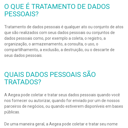
O QUE É TRATAMENTO DE DADOS
PESSOAIS?
Tratamento de dados pessoais é qualquer ato ou conjunto de atos
que são realizados com seus dados pessoais ou conjuntos de
dados pessoais como, por exemplo a coleta, o registro, a
organização, o armazenamento, a consulta, o uso, o
compartilhamento, a exclusão, a destruição, ou o descarte de
seus dados pessoais.
QUAIS DADOS PESSOAIS SÃO
TRATADOS?
A Aegea pode coletar e tratar seus dados pessoais quando você
nos fornecer ou autorizar, quando for enviado por um de nossos
parceiros de negócios, ou quando estiverem disponíveis em bases
públicas.
De uma maneira geral, a Aegea pode coletar e tratar seu nome