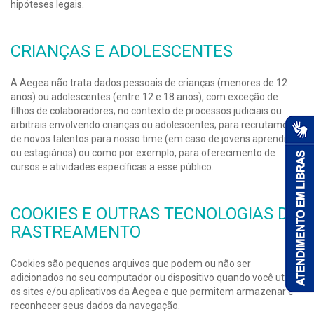
hipóteses legais.
CRIANÇAS E ADOLESCENTES
A Aegea não trata dados pessoais de crianças (menores de 12
anos) ou adolescentes (entre 12 e 18 anos), com exceção de
filhos de colaboradores; no contexto de processos judiciais ou
arbitrais envolvendo crianças ou adolescentes; para recrutamento
de novos talentos para nosso time (em caso de jovens aprendizes
ou estagiários) ou como por exemplo, para oferecimento de
cursos e atividades específicas a esse público.
COOKIES E OUTRAS TECNOLOGIAS DE
RASTREAMENTO
Cookies são pequenos arquivos que podem ou não ser
adicionados no seu computador ou dispositivo quando você utiliza
os sites e/ou aplicativos da Aegea e que permitem armazenar e
reconhecer seus dados da navegação.