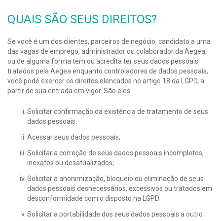
QUAIS SÃO SEUS DIREITOS?
Se você é um dos clientes, parceiros de negócio, candidato a uma
das vagas de emprego, administrador ou colaborador da Aegea,
ou de alguma forma tem ou acredita ter seus dados pessoais
tratados pela Aegea enquanto controladores de dados pessoais,
você pode exercer os direitos elencados no artigo 18 da LGPD, a
partir de sua entrada em vigor. São eles:
Solicitar confirmação da existência de tratamento de seus
dados pessoais;
Acessar seus dados pessoais;
Solicitar a correção de seus dados pessoais incompletos,
inexatos ou desatualizados;
Solicitar a anonimização, bloqueio ou eliminação de seus
dados pessoais desnecessários, excessivos ou tratados em
desconformidade com o disposto na LGPD;
Solicitar a portabilidade dos seus dados pessoais a outro