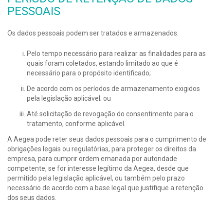
PESSOAIS
Os dados pessoais podem ser tratados e armazenados:
Pelo tempo necessário para realizar as finalidades para as
quais foram coletados, estando limitado ao que é
necessário para o propósito identificado;
De acordo com os períodos de armazenamento exigidos
pela legislação aplicável; ou
Até solicitação de revogação do consentimento para o
tratamento, conforme aplicável.
A Aegea pode reter seus dados pessoais para o cumprimento de
obrigações legais ou regulatórias, para proteger os direitos da
empresa, para cumprir ordem emanada por autoridade
competente, se for interesse legítimo da Aegea, desde que
permitido pela legislação aplicável, ou também pelo prazo
necessário de acordo com a base legal que justifique a retenção
dos seus dados.