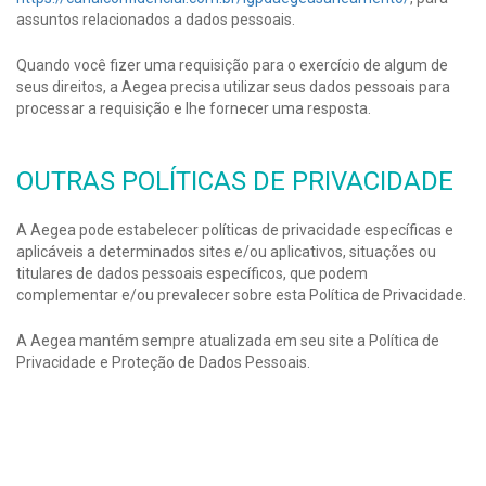
assuntos relacionados a dados pessoais.
Quando você fizer uma requisição para o exercício de algum de
seus direitos, a Aegea precisa utilizar seus dados pessoais para
processar a requisição e lhe fornecer uma resposta.
OUTRAS POLÍTICAS DE PRIVACIDADE
A Aegea pode estabelecer políticas de privacidade específicas e
aplicáveis a determinados sites e/ou aplicativos, situações ou
titulares de dados pessoais específicos, que podem
complementar e/ou prevalecer sobre esta Política de Privacidade.
A Aegea mantém sempre atualizada em seu site a Política de
Privacidade e Proteção de Dados Pessoais.