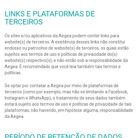
LINKS
E PLATAFORMAS
DE
TERCEIROS
Os sites e/ou aplicativos da Aegea podem conter links para
website(s) de terceiros. A existência desses links não constitui
endosso ou patrocínio de website(s) de terceiros, os quais estão
sujeitos aos termos de uso e políticas de privacidade do(s)
website(s) respectivo(s), e não estão sob a responsabilidade da
Aegea. É recomendado que você leia também tais termos e
políticas.
Se optar por contatar a Aegea por meio de plataformas de
terceiros (como por exemplo, mas não se limitando a Facebook,
Instagram e WhatsApp), o tratamento de seus dados também
estará sujeito aos termos de uso e políticas de privacidade de tais
plataformas, não havendo, em hipótese alguma, responsabilidade
da Aegea.
PERÍODO DE RETENÇÃO DE DADOS