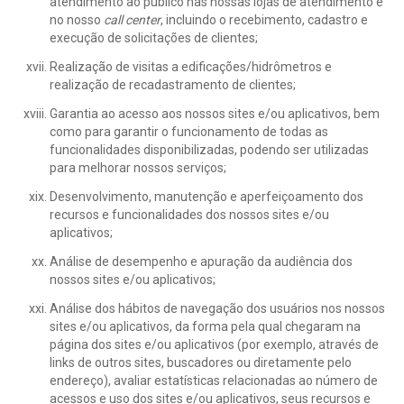
atendimento ao público nas nossas lojas de atendimento e
no nosso
call center
, incluindo o recebimento, cadastro e
execução de solicitações de clientes;
Realização de visitas a edificações/hidrômetros e
realização de recadastramento de clientes;
Garantia ao acesso aos nossos sites e/ou aplicativos, bem
como para garantir o funcionamento de todas as
funcionalidades disponibilizadas, podendo ser utilizadas
para melhorar nossos serviços;
Desenvolvimento, manutenção e aperfeiçoamento dos
recursos e funcionalidades dos nossos sites e/ou
aplicativos;
Análise de desempenho e apuração da audiência dos
nossos sites e/ou aplicativos;
Análise dos hábitos de navegação dos usuários nos nossos
sites e/ou aplicativos, da forma pela qual chegaram na
página dos sites e/ou aplicativos (por exemplo, através de
links de outros sites, buscadores ou diretamente pelo
endereço), avaliar estatísticas relacionadas ao número de
acessos e uso dos sites e/ou aplicativos, seus recursos e