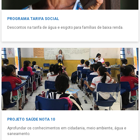
PROGRAMA TARIFA SOCIAL
Descontos na tarifa de água e esgoto para famílias de baixa renda.
PROJETO SAÚDE NOTA 10
Aprofundar os conhecimentos em cidadania, meio ambiente, água e
saneamento.