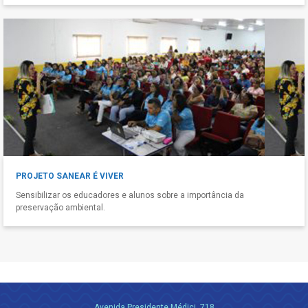
PROJETO SANEAR É VIVER
Sensibilizar os educadores e alunos sobre a importância da
preservação ambiental.
Avenida Presidente Médici, 718