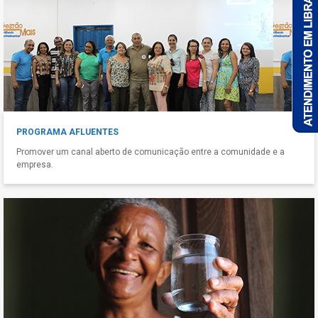
PROGRAMA AFLUENTES
Promover um canal aberto de comunicação entre a comunidade e a
empresa.