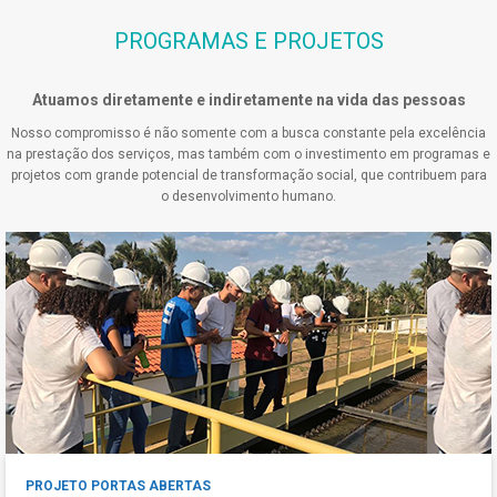
PROGRAMAS E PROJETOS
Atuamos diretamente e indiretamente na vida das pessoas
Nosso compromisso é não somente com a busca constante pela excelência
na prestação dos serviços, mas também com o investimento em programas e
projetos com grande potencial de transformação social, que contribuem para
o desenvolvimento humano.
PROJETO PORTAS ABERTAS