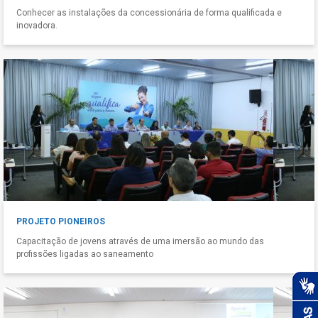
Conhecer as instalações da concessionária de forma qualificada e
inovadora.
PROJETO PIONEIROS
Capacitação de jovens através de uma imersão ao mundo das
profissões ligadas ao saneamento