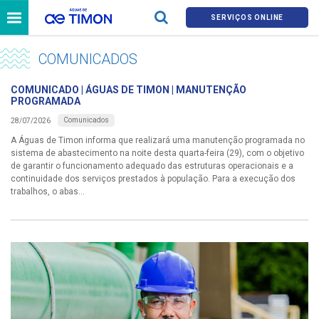
SERVIÇOS ONLINE
COMUNICADOS
COMUNICADO | ÁGUAS DE TIMON | MANUTENÇÃO
PROGRAMADA
Comunicados
28/07/2026
A Águas de Timon informa que realizará uma manutenção programada no
sistema de abastecimento na noite desta quarta-feira (29), com o objetivo
de garantir o funcionamento adequado das estruturas operacionais e a
continuidade dos serviços prestados à população. Para a execução dos
trabalhos, o abas...