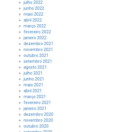
julho 2022
junho 2022
maio 2022
abril 2022
março 2022
fevereiro 2022
janeiro 2022
dezembro 2021
novembro 2021
outubro 2021
setembro 2021
agosto 2021
julho 2021
junho 2021
maio 2021
abril 2021
março 2021
fevereiro 2021
janeiro 2021
dezembro 2020
novembro 2020
outubro 2020