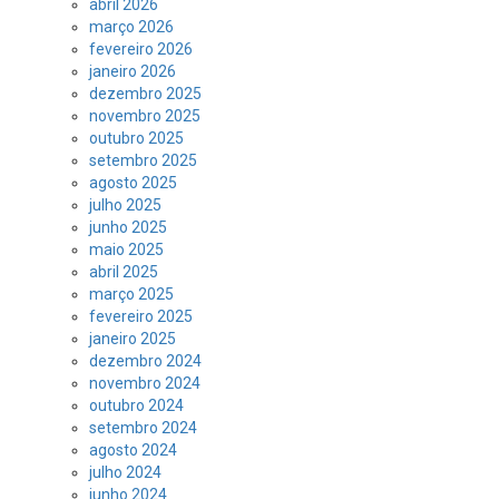
abril 2026
março 2026
fevereiro 2026
janeiro 2026
dezembro 2025
novembro 2025
outubro 2025
setembro 2025
agosto 2025
julho 2025
junho 2025
maio 2025
abril 2025
março 2025
fevereiro 2025
janeiro 2025
dezembro 2024
novembro 2024
outubro 2024
setembro 2024
agosto 2024
julho 2024
junho 2024