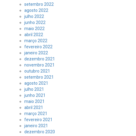
setembro 2022
agosto 2022
julho 2022
junho 2022
maio 2022
abril 2022
março 2022
fevereiro 2022
janeiro 2022
dezembro 2021
novembro 2021
outubro 2021
setembro 2021
agosto 2021
julho 2021
junho 2021
maio 2021
abril 2021
março 2021
fevereiro 2021
janeiro 2021
dezembro 2020