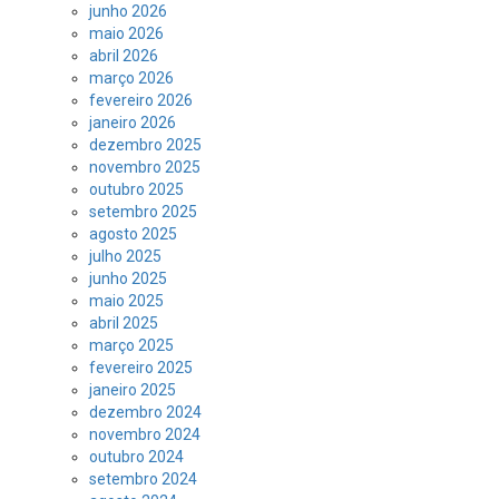
junho 2026
maio 2026
abril 2026
março 2026
fevereiro 2026
janeiro 2026
dezembro 2025
novembro 2025
outubro 2025
setembro 2025
agosto 2025
julho 2025
junho 2025
maio 2025
abril 2025
março 2025
fevereiro 2025
janeiro 2025
dezembro 2024
novembro 2024
outubro 2024
setembro 2024