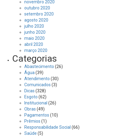
novembro 2020
outubro 2020
setembro 2020
agosto 2020
julho 2020
junho 2020
maio 2020
abril 2020
março 2020
Categorias
Abastecimento
(26)
Água
(39)
Atendimento
(30)
Comunicados
(3)
Dicas
(328)
Esgoto
(62)
Institucional
(26)
Obras
(49)
Pagamentos
(10)
Prêmios
(1)
Responsabilidade Social
(66)
Saúde
(5)