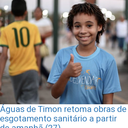
Águas de Timon retoma obras de
esgotamento sanitário a partir
de amanhã (27)