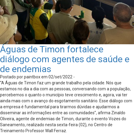
Águas de Timon fortalece
diálogo com agentes de saúde e
de endemias
Postado por paintbox em 02/set/2022 -
“A Águas de Timon faz um grande trabalho pela cidade. Nós que
estamos no dia a dia com as pessoas, conversando com a população,
percebemos o quanto o município teve crescimento e, agora, vai ter
ainda mais com o avanço do esgotamento sanitário. Esse diálogo com
a empresa é fundamental para tirarmos dúvidas e ajudarmos a
disseminar as informações entre as comunidades”, afirma Zinaldo
Oliveira, agente de endemias de Timon, durante o evento Vozes do
Saneamento, realizado nesta sexta-feira (02), no Centro de
Treinamento Professor Wall Ferraz.