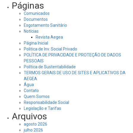
Páginas
Comunicados
Documentos
Esgotamento Sanitário
Notícias
Revista Aegea
Página Inicial
Politica de Inv. Social Privado
POLÍTICA DE PRIVACIDADE E PROTEÇÃO DE DADOS
PESSOAIS
Política de Sustentabilidade
TERMOS GERAIS DE USO DE SITES E APLICATIVOS DA
AEGEA
Água
Contato
Quem Somos
Responsabilidade Social
Legislação e Tarifas
Arquivos
agosto 2026
julho 2026