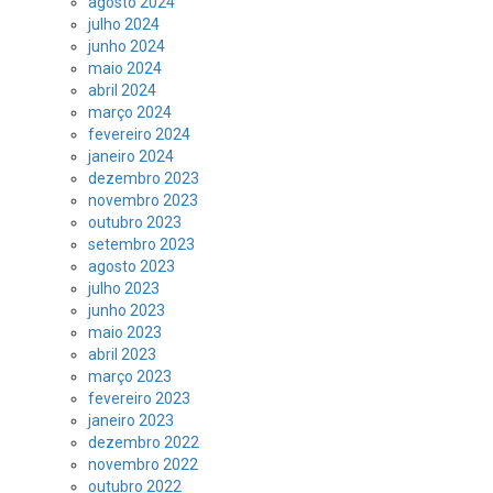
agosto 2024
julho 2024
junho 2024
maio 2024
abril 2024
março 2024
fevereiro 2024
janeiro 2024
dezembro 2023
novembro 2023
outubro 2023
setembro 2023
agosto 2023
julho 2023
junho 2023
maio 2023
abril 2023
março 2023
fevereiro 2023
janeiro 2023
dezembro 2022
novembro 2022
outubro 2022