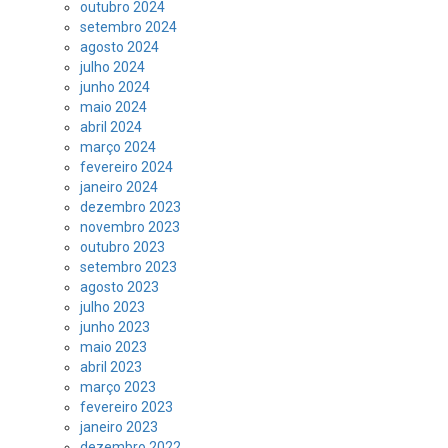
outubro 2024
setembro 2024
agosto 2024
julho 2024
junho 2024
maio 2024
abril 2024
março 2024
fevereiro 2024
janeiro 2024
dezembro 2023
novembro 2023
outubro 2023
setembro 2023
agosto 2023
julho 2023
junho 2023
maio 2023
abril 2023
março 2023
fevereiro 2023
janeiro 2023
dezembro 2022