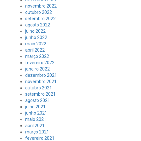
novembro 2022
outubro 2022
setembro 2022
agosto 2022
julho 2022
junho 2022
maio 2022
abril 2022
março 2022
fevereiro 2022
janeiro 2022
dezembro 2021
novembro 2021
outubro 2021
setembro 2021
agosto 2021
julho 2021
junho 2021
maio 2021
abril 2021
março 2021
fevereiro 2021