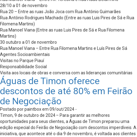
28/10 a 01 de novembro
Rua 20 – Entre as ruas João Joca com Rua Antônio Guimarães
Rua Antônio Rodrigues Machado (Entre as ruas Luis Pires de Sá e Rua
Filomena Martins)
Rua Manoel Viana (Entre as ruas Luis Pires de Sá e Rua Filomena
Martins)
30 outubro a 01 de novembro
Rua Manoel Viana – Entre Rua Filomena Martins e Luís Pires de Sá
Agentes Socioambientais
Visitas no Parque Piauí
Responsabilidade Social
Visita aos locais de obras e conversa com as lideranças comunitárias
Águas de Timon oferece
descontos de até 80% em Feirão
de Negociação
Postado por paintbox em 09/out/2024 -
Timon, 9 de outubro de 2024 – Para garantir as melhores
oportunidades para seus clientes, a Águas de Timon preparou uma
edição especial do Feirão de Negociação com descontos imperdíveis. A
iniciativa, que acontece até o dia 9 de novembro, é voltada aos clientes