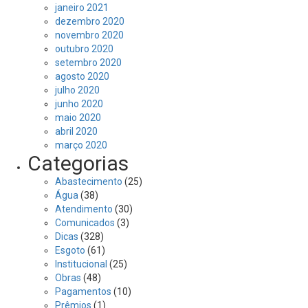
janeiro 2021
dezembro 2020
novembro 2020
outubro 2020
setembro 2020
agosto 2020
julho 2020
junho 2020
maio 2020
abril 2020
março 2020
Categorias
Abastecimento
(25)
Água
(38)
Atendimento
(30)
Comunicados
(3)
Dicas
(328)
Esgoto
(61)
Institucional
(25)
Obras
(48)
Pagamentos
(10)
Prêmios
(1)