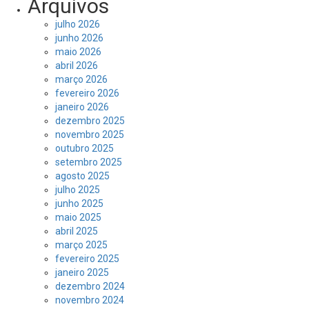
Arquivos
julho 2026
junho 2026
maio 2026
abril 2026
março 2026
fevereiro 2026
janeiro 2026
dezembro 2025
novembro 2025
outubro 2025
setembro 2025
agosto 2025
julho 2025
junho 2025
maio 2025
abril 2025
março 2025
fevereiro 2025
janeiro 2025
dezembro 2024
novembro 2024