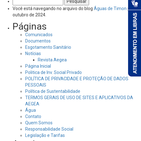
Pesquisar
por:
Você está navegando no arquivo do blog
Águas de Timon
por
outubro de 2024.
Páginas
Comunicados
Documentos
Esgotamento Sanitário
Notícias
Revista Aegea
Página Inicial
Politica de Inv. Social Privado
POLÍTICA DE PRIVACIDADE E PROTEÇÃO DE DADOS
PESSOAIS
Política de Sustentabilidade
TERMOS GERAIS DE USO DE SITES E APLICATIVOS DA
AEGEA
Água
Contato
Quem Somos
Responsabilidade Social
Legislação e Tarifas