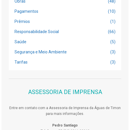
Obras
(48)
Pagamentos
(10)
Prêmios
(1)
Responsabilidade Social
(66)
Saúde
(5)
Segurança e Meio Ambiente
(3)
Tarifas
(3)
ASSESSORIA DE IMPRENSA
Entre em contato com a Assessoria de Imprensa da Águas de Timon
para mais informações.
Pedro Santiago