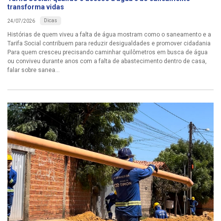
transforma vidas
Dicas
24/07/2026
Histórias de quem viveu a falta de água mostram como o saneamento e a
Tarifa Social contribuem para reduzir desigualdades e promover cidadania
Para quem cresceu precisando caminhar quilômetros em busca de água
ou conviveu durante anos com a falta de abastecimento dentro de casa,
falar sobre sanea...