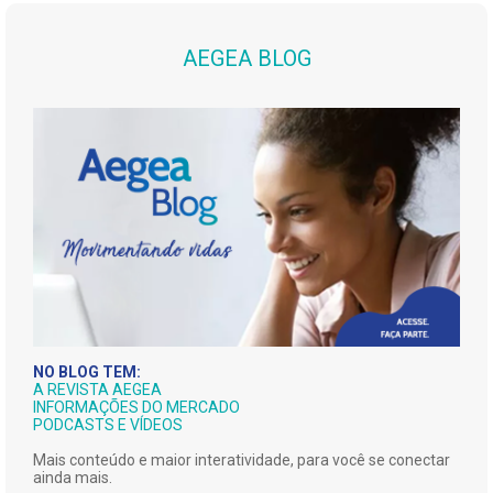
AEGEA BLOG
NO BLOG TEM:
A REVISTA AEGEA
INFORMAÇÕES DO MERCADO
PODCASTS E VÍDEOS
Mais conteúdo e maior interatividade, para você se conectar
ainda mais.