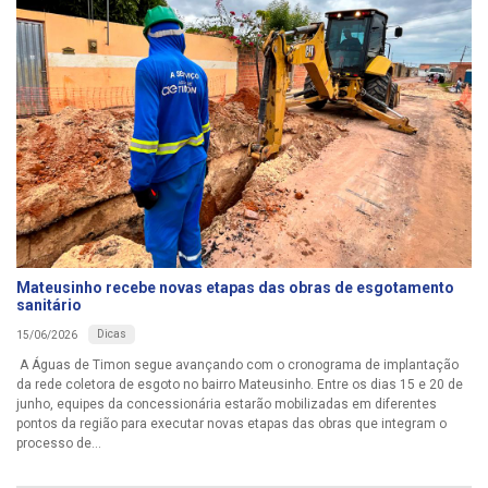
Mateusinho recebe novas etapas das obras de esgotamento
sanitário
Dicas
15/06/2026
A Águas de Timon segue avançando com o cronograma de implantação
da rede coletora de esgoto no bairro Mateusinho. Entre os dias 15 e 20 de
junho, equipes da concessionária estarão mobilizadas em diferentes
pontos da região para executar novas etapas das obras que integram o
processo de...