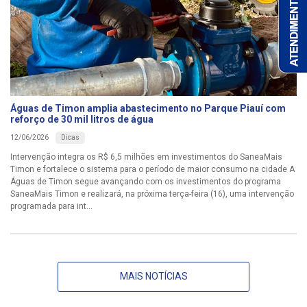
Águas de Timon amplia abastecimento no Parque Piauí com
reforço de 30 mil litros de água
Dicas
12/06/2026
Intervenção integra os R$ 6,5 milhões em investimentos do SaneaMais
Timon e fortalece o sistema para o período de maior consumo na cidade A
Águas de Timon segue avançando com os investimentos do programa
SaneaMais Timon e realizará, na próxima terça-feira (16), uma intervenção
programada para int...
MAIS NOTÍCIAS