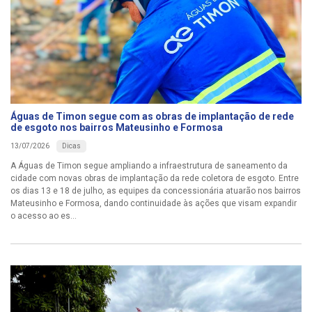
Águas de Timon segue com as obras de implantação de rede
de esgoto nos bairros Mateusinho e Formosa
Dicas
13/07/2026
A Águas de Timon segue ampliando a infraestrutura de saneamento da
cidade com novas obras de implantação da rede coletora de esgoto. Entre
os dias 13 e 18 de julho, as equipes da concessionária atuarão nos bairros
Mateusinho e Formosa, dando continuidade às ações que visam expandir
o acesso ao es...