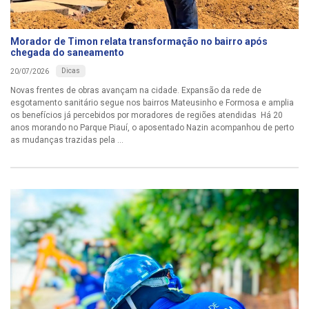
Morador de Timon relata transformação no bairro após
chegada do saneamento
Dicas
20/07/2026
Novas frentes de obras avançam na cidade. Expansão da rede de
esgotamento sanitário segue nos bairros Mateusinho e Formosa e amplia
os benefícios já percebidos por moradores de regiões atendidas Há 20
anos morando no Parque Piauí, o aposentado Nazin acompanhou de perto
as mudanças trazidas pela ...