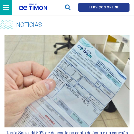
SERVIÇOS ONLINE
NOTÍCIAS
Tarifa Social dá 50% de desconto na conta de água e na conexão