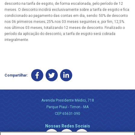
desconto na tarifa de esgoto, de forma escalonada, pelo período de 12
meses. O desconto incidirá exclusivamente sobre a tarifa de esgoto e fica
condicionado ao pagamento das contas em dia, sendo: 50% de desconto
nos 06 primeiros meses; 25% nos 03 meses seguintes e, por fim, 12,5%
nos últimos 03 meses, totalizando 12 meses de desconto. Finalizado o
período da aplicação do desconto, a tarifa de esgoto será cobrada
integralmente.
Compartilhar:
Avenida Presidente Médici, 718
Parque Piauí - Timon - MA
CEP 65631-390
Nossas Redes Sociais