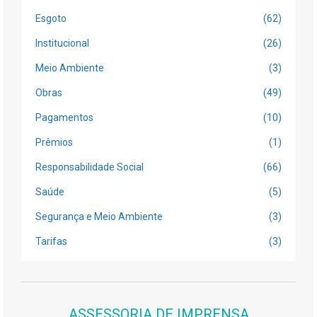
Esgoto
(62)
Institucional
(26)
Meio Ambiente
(3)
Obras
(49)
Pagamentos
(10)
Prêmios
(1)
Responsabilidade Social
(66)
Saúde
(5)
Segurança e Meio Ambiente
(3)
Tarifas
(3)
ASSESSORIA DE IMPRENSA