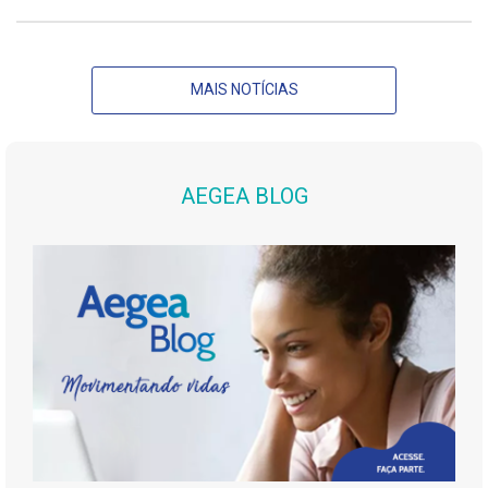
MAIS NOTÍCIAS
AEGEA BLOG