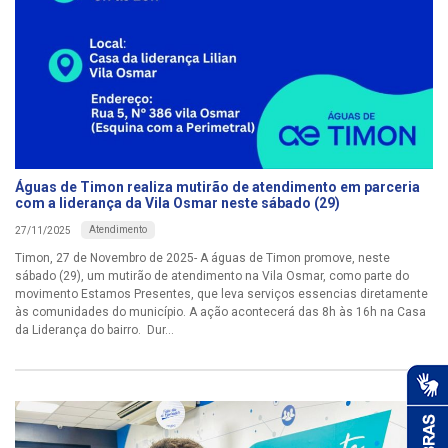
Águas de Timon realiza mutirão de atendimento em parceria
com a liderança da Vila Osmar neste sábado (29)
Atendimento
27/11/2025
Timon, 27 de Novembro de 2025- A águas de Timon promove, neste
sábado (29), um mutirão de atendimento na Vila Osmar, como parte do
movimento Estamos Presentes, que leva serviços essencias diretamente
às comunidades do município. A ação acontecerá das 8h às 16h na Casa
da Liderança do bairro. Dur...