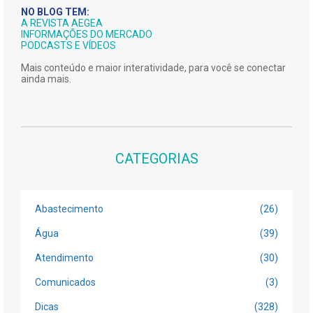
NO BLOG TEM:
A REVISTA AEGEA
INFORMAÇÕES DO MERCADO
PODCASTS E VÍDEOS
Mais conteúdo e maior interatividade, para você se conectar
ainda mais.
CATEGORIAS
Abastecimento
(26)
Água
(39)
Atendimento
(30)
Comunicados
(3)
Dicas
(328)