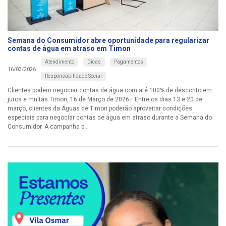
Semana do Consumidor abre oportunidade para regularizar
contas de água em atraso em Timon
Atendimento
Dicas
Pagamentos
16/03/2026
Responsabilidade Social
Clientes podem negociar contas de água com até 100% de desconto em
juros e multas Timon, 16 de Março de 2026– Entre os dias 13 e 20 de
março, clientes da Águas de Timon poderão aproveitar condições
especiais para negociar contas de água em atraso durante a Semana do
Consumidor. A campanha b...