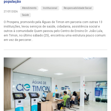
população
Atendimento
Institucional
Responsabilidade Social
27/07/2026
Saúde
O Prospera, promovido pela Águas de Timon em parceria com outras 13
instituições, levou serviços de saúde, cidadania, assistência social e
outros à comunidade Quem passou pelo Centro de Ensino Dr. João Lula,
em Timon, no último sábado (25), encontrou uma estrutura pouco comum:
em vez de percorrer...