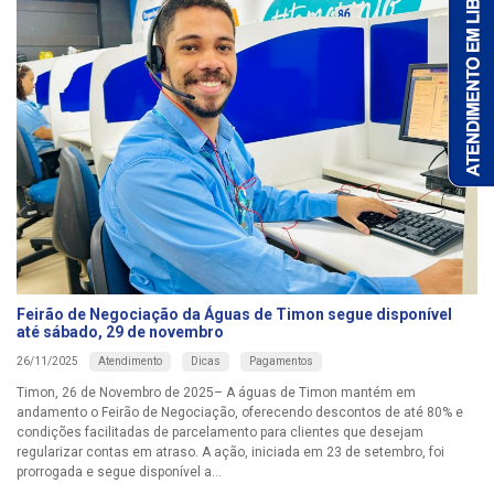
Feirão de Negociação da Águas de Timon segue disponível
até sábado, 29 de novembro
Atendimento
Dicas
Pagamentos
26/11/2025
Timon, 26 de Novembro de 2025– A águas de Timon mantém em
andamento o Feirão de Negociação, oferecendo descontos de até 80% e
condições facilitadas de parcelamento para clientes que desejam
regularizar contas em atraso. A ação, iniciada em 23 de setembro, foi
prorrogada e segue disponível a...