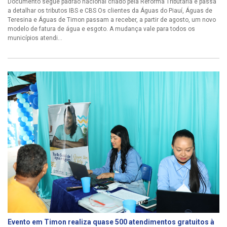
Documento segue padrão nacional criado pela Reforma Tributária e passa
a detalhar os tributos IBS e CBS Os clientes da Águas do Piauí, Águas de
Teresina e Águas de Timon passam a receber, a partir de agosto, um novo
modelo de fatura de água e esgoto. A mudança vale para todos os
municípios atendi...
Evento em Timon realiza quase 500 atendimentos gratuitos à