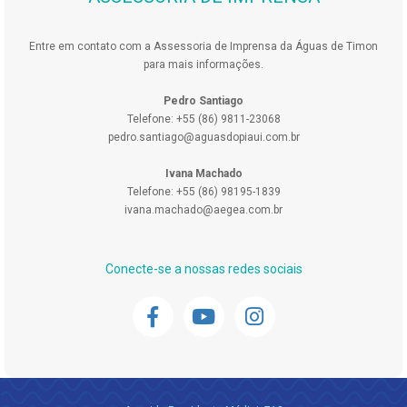
Entre em contato com a Assessoria de Imprensa da Águas de Timon
para mais informações.
Pedro Santiago
Telefone: +55 (86) 9811-23068
pedro.santiago@aguasdopiaui.com.br
Ivana Machado
Telefone: +55 (86) 98195-1839
ivana.machado@aegea.com.br
Conecte-se a nossas redes sociais