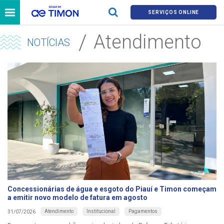
SERVIÇOS ONLINE
Atendimento
NOTÍCIAS
Concessionárias de água e esgoto do Piauí e Timon começam
a emitir novo modelo de fatura em agosto
Atendimento
Institucional
Pagamentos
31/07/2026