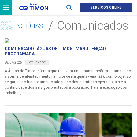
SERVIÇOS ONLINE
Comunicados
NOTÍCIAS
COMUNICADO | ÁGUAS DE TIMON | MANUTENÇÃO
PROGRAMADA
Comunicados
28/07/2026
A Águas de Timon informa que realizará uma manutenção programada no
sistema de abastecimento na noite desta quarta-feira (29), com o objetivo
de garantir o funcionamento adequado das estruturas operacionais e a
continuidade dos serviços prestados à população. Para a execução dos
trabalhos, o abas...