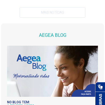
MAIS NOTÍCIAS
AEGEA BLOG
NO BLOG TEM: