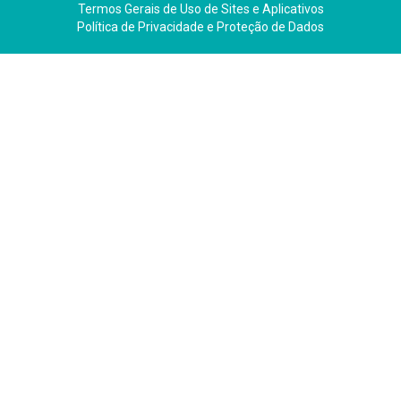
Termos Gerais de Uso de Sites e Aplicativos
Política de Privacidade e Proteção de Dados