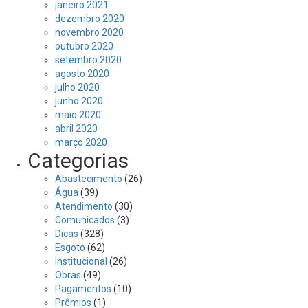
janeiro 2021
dezembro 2020
novembro 2020
outubro 2020
setembro 2020
agosto 2020
julho 2020
junho 2020
maio 2020
abril 2020
março 2020
Categorias
Abastecimento
(26)
Água
(39)
Atendimento
(30)
Comunicados
(3)
Dicas
(328)
Esgoto
(62)
Institucional
(26)
Obras
(49)
Pagamentos
(10)
Prêmios
(1)