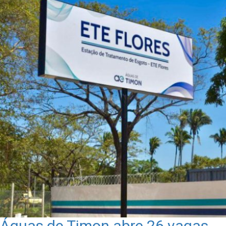
Águas de Timon abre 26 vagas