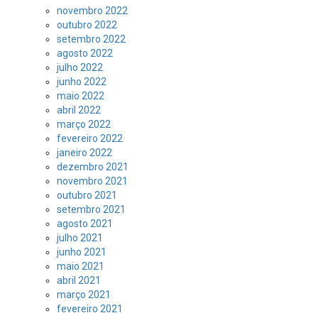
novembro 2022
outubro 2022
setembro 2022
agosto 2022
julho 2022
junho 2022
maio 2022
abril 2022
março 2022
fevereiro 2022
janeiro 2022
dezembro 2021
novembro 2021
outubro 2021
setembro 2021
agosto 2021
julho 2021
junho 2021
maio 2021
abril 2021
março 2021
fevereiro 2021