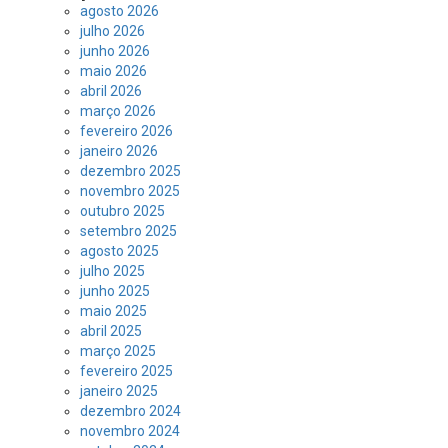
agosto 2026
julho 2026
junho 2026
maio 2026
abril 2026
março 2026
fevereiro 2026
janeiro 2026
dezembro 2025
novembro 2025
outubro 2025
setembro 2025
agosto 2025
julho 2025
junho 2025
maio 2025
abril 2025
março 2025
fevereiro 2025
janeiro 2025
dezembro 2024
novembro 2024