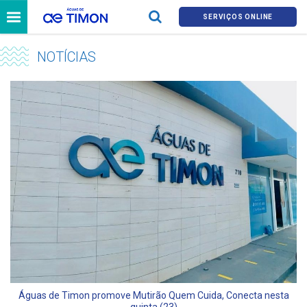
SERVIÇOS ONLINE
NOTÍCIAS
Águas de Timon promove Mutirão Quem Cuida, Conecta nesta