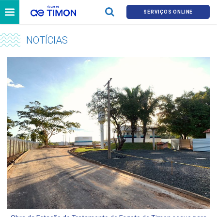
SERVIÇOS ONLINE
NOTÍCIAS