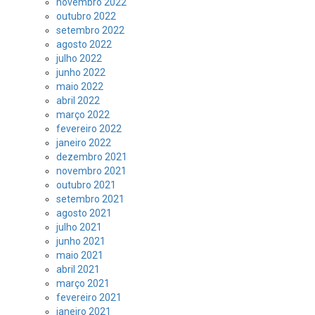
novembro 2022
outubro 2022
setembro 2022
agosto 2022
julho 2022
junho 2022
maio 2022
abril 2022
março 2022
fevereiro 2022
janeiro 2022
dezembro 2021
novembro 2021
outubro 2021
setembro 2021
agosto 2021
julho 2021
junho 2021
maio 2021
abril 2021
março 2021
fevereiro 2021
janeiro 2021