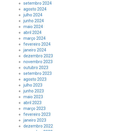
setembro 2024
agosto 2024
julho 2024
junho 2024
maio 2024
abril 2024
março 2024
fevereiro 2024
janeiro 2024
dezembro 2023
novembro 2023
outubro 2023
setembro 2023
agosto 2023
julho 2023
junho 2023
maio 2023
abril 2023
março 2023
fevereiro 2023
janeiro 2023
dezembro 2022