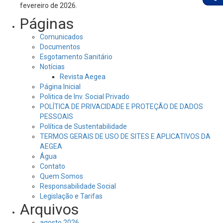
fevereiro de 2026.
Páginas
Comunicados
Documentos
Esgotamento Sanitário
Notícias
Revista Aegea
Página Inicial
Politica de Inv. Social Privado
POLÍTICA DE PRIVACIDADE E PROTEÇÃO DE DADOS
PESSOAIS
Política de Sustentabilidade
TERMOS GERAIS DE USO DE SITES E APLICATIVOS DA
AEGEA
Água
Contato
Quem Somos
Responsabilidade Social
Legislação e Tarifas
Arquivos
agosto 2026