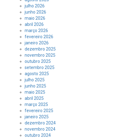
julho 2026
junho 2026
maio 2026
abril 2026
março 2026
fevereiro 2026
janeiro 2026
dezembro 2025
novembro 2025
outubro 2025
setembro 2025
agosto 2025
julho 2025
junho 2025
maio 2025
abril 2025
março 2025
fevereiro 2025
janeiro 2025
dezembro 2024
novembro 2024
outubro 2024