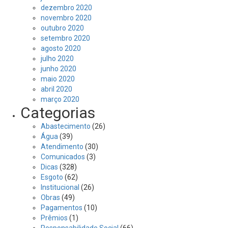
dezembro 2020
novembro 2020
outubro 2020
setembro 2020
agosto 2020
julho 2020
junho 2020
maio 2020
abril 2020
março 2020
Categorias
Abastecimento
(26)
Água
(39)
Atendimento
(30)
Comunicados
(3)
Dicas
(328)
Esgoto
(62)
Institucional
(26)
Obras
(49)
Pagamentos
(10)
Prêmios
(1)