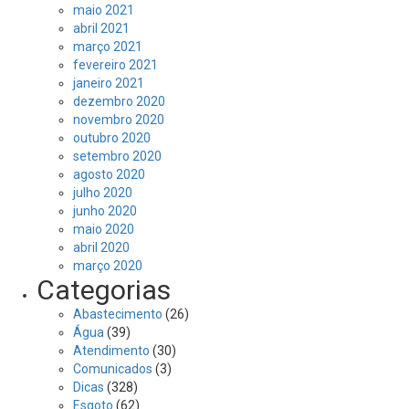
maio 2021
abril 2021
março 2021
fevereiro 2021
janeiro 2021
dezembro 2020
novembro 2020
outubro 2020
setembro 2020
agosto 2020
julho 2020
junho 2020
maio 2020
abril 2020
março 2020
Categorias
Abastecimento
(26)
Água
(39)
Atendimento
(30)
Comunicados
(3)
Dicas
(328)
Esgoto
(62)