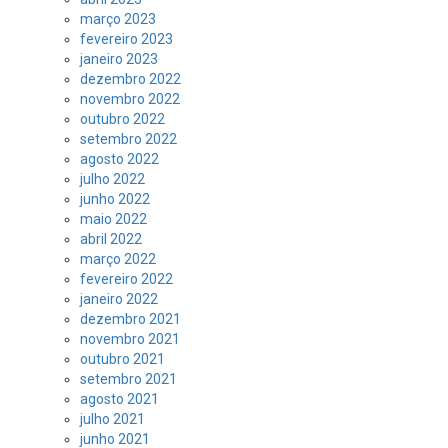
março 2023
fevereiro 2023
janeiro 2023
dezembro 2022
novembro 2022
outubro 2022
setembro 2022
agosto 2022
julho 2022
junho 2022
maio 2022
abril 2022
março 2022
fevereiro 2022
janeiro 2022
dezembro 2021
novembro 2021
outubro 2021
setembro 2021
agosto 2021
julho 2021
junho 2021