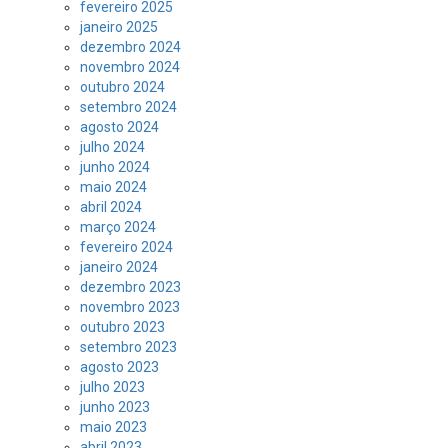
fevereiro 2025
janeiro 2025
dezembro 2024
novembro 2024
outubro 2024
setembro 2024
agosto 2024
julho 2024
junho 2024
maio 2024
abril 2024
março 2024
fevereiro 2024
janeiro 2024
dezembro 2023
novembro 2023
outubro 2023
setembro 2023
agosto 2023
julho 2023
junho 2023
maio 2023
abril 2023