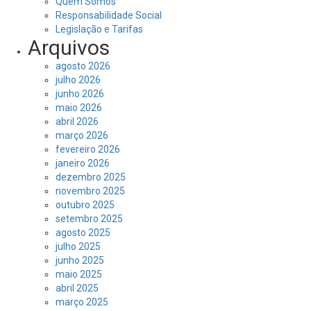
Quem Somos
Responsabilidade Social
Legislação e Tarifas
Arquivos
agosto 2026
julho 2026
junho 2026
maio 2026
abril 2026
março 2026
fevereiro 2026
janeiro 2026
dezembro 2025
novembro 2025
outubro 2025
setembro 2025
agosto 2025
julho 2025
junho 2025
maio 2025
abril 2025
março 2025