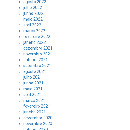
agosto 2022
julho 2022
junho 2022
maio 2022
abril 2022
março 2022
fevereiro 2022
janeiro 2022
dezembro 2021
novembro 2021
outubro 2021
setembro 2021
agosto 2021
julho 2021
junho 2021
maio 2021
abril 2021
março 2021
fevereiro 2021
janeiro 2021
dezembro 2020
novembro 2020
outubro 2020