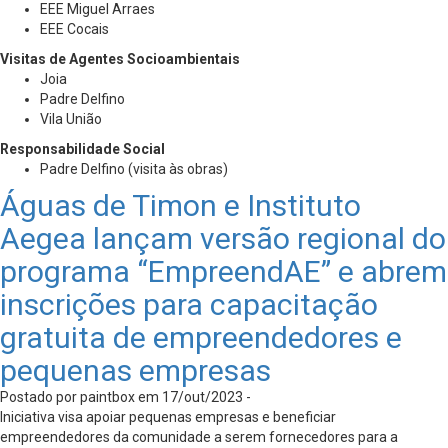
EEE Miguel Arraes
EEE Cocais
Visitas de Agentes Socioambientais
Joia
Padre Delfino
Vila União
Responsabilidade Social
Padre Delfino (visita às obras)
Águas de Timon e Instituto
Aegea lançam versão regional do
programa “EmpreendAE” e abrem
inscrições para capacitação
gratuita de empreendedores e
pequenas empresas
Postado por paintbox em 17/out/2023 -
Iniciativa visa apoiar pequenas empresas e beneficiar
empreendedores da comunidade a serem fornecedores para a