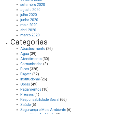
setembro 2020
agosto 2020
julho 2020
junho 2020
maio 2020
abril 2020
março 2020
Categorias
Abastecimento
(26)
Água
(39)
Atendimento
(30)
Comunicados
(3)
Dicas
(328)
Esgoto
(62)
Institucional
(26)
Obras
(49)
Pagamentos
(10)
Prêmios
(1)
Responsabilidade Social
(66)
Saúde
(5)
Segurança e Meio Ambiente
(6)