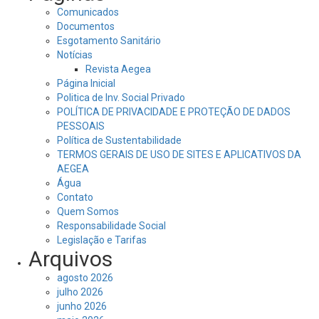
Comunicados
Documentos
Esgotamento Sanitário
Notícias
Revista Aegea
Página Inicial
Politica de Inv. Social Privado
POLÍTICA DE PRIVACIDADE E PROTEÇÃO DE DADOS
PESSOAIS
Política de Sustentabilidade
TERMOS GERAIS DE USO DE SITES E APLICATIVOS DA
AEGEA
Água
Contato
Quem Somos
Responsabilidade Social
Legislação e Tarifas
Arquivos
agosto 2026
julho 2026
junho 2026