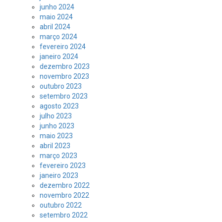
junho 2024
maio 2024
abril 2024
março 2024
fevereiro 2024
janeiro 2024
dezembro 2023
novembro 2023
outubro 2023
setembro 2023
agosto 2023
julho 2023
junho 2023
maio 2023
abril 2023
março 2023
fevereiro 2023
janeiro 2023
dezembro 2022
novembro 2022
outubro 2022
setembro 2022