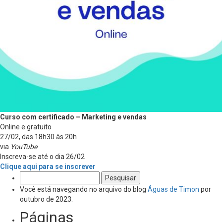
Curso com certificado – Marketing e vendas
Online e gratuito
27/02, das 18h30 às 20h
via
YouTube
Inscreva-se até o dia 26/02
Clique aqui para se inscrever
Pesquisar
por:
Você está navegando no arquivo do blog
Águas de Timon
por
outubro de 2023.
Páginas