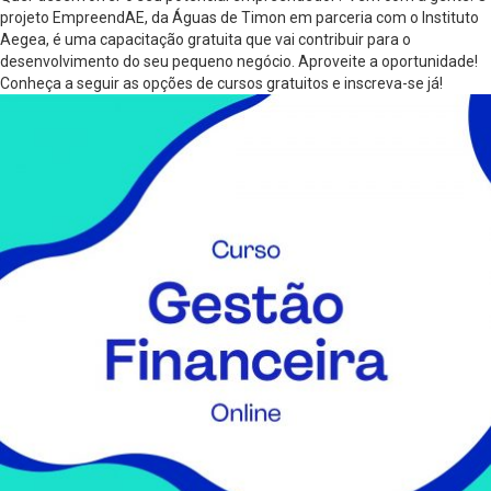
projeto EmpreendAE, da Águas de Timon em parceria com o Instituto
Aegea, é uma capacitação gratuita que vai contribuir para o
desenvolvimento do seu pequeno negócio. Aproveite a oportunidade!
Conheça a seguir as opções de cursos gratuitos e inscreva-se já!