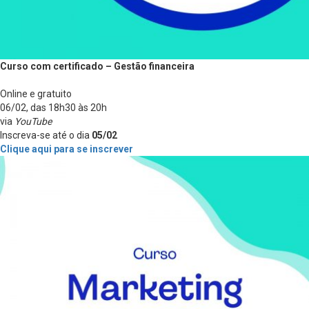
Curso com certificado – Gestão financeira
Online e gratuito
06/02, das 18h30 às 20h
via
YouTube
Inscreva-se até o dia
05/02
Clique aqui para se inscrever