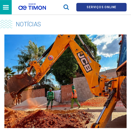
SERVIÇOS ONLINE
NOTÍCIAS