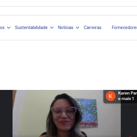
ços
Sustentabilidade
Notícias
Carreiras
Fornecedore