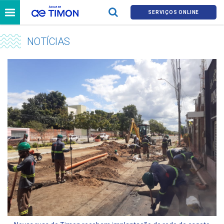
SERVIÇOS ONLINE
NOTÍCIAS