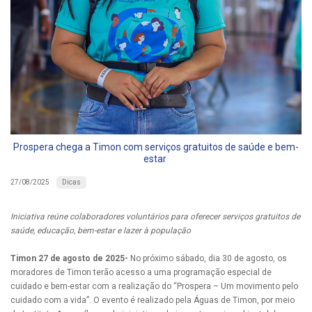
Prospera chega a Timon com serviços gratuitos de saúde e bem-
estar
Dicas
27/08/2025
Iniciativa reúne colaboradores voluntários para oferecer serviços gratuitos de
saúde, educação, bem-estar e lazer à população
Timon 27 de agosto de 2025-
No próximo sábado, dia 30 de agosto, os
moradores de Timon terão acesso a uma programação especial de
cuidado e bem-estar com a realização do “Prospera – Um movimento pelo
cuidado com a vida”. O evento é realizado pela Águas de Timon, por meio