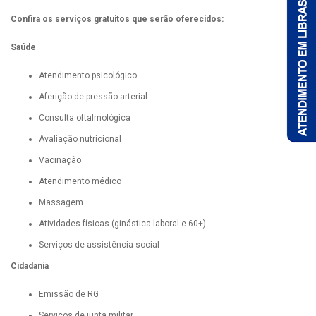
Confira os serviços gratuitos que serão oferecidos:
Saúde
Atendimento psicológico
Aferição de pressão arterial
Consulta oftalmológica
Avaliação nutricional
Vacinação
Atendimento médico
Massagem
Atividades físicas (ginástica laboral e 60+)
Serviços de assistência social
Cidadania
Emissão de RG
Serviços de junta militar