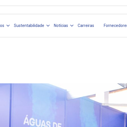
ços
Sustentabilidade
Notícias
Carreiras
Fornecedore