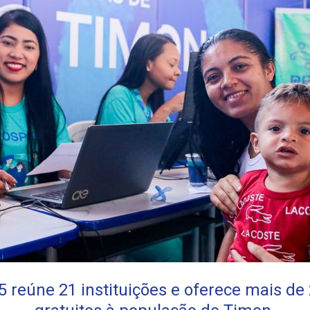
 reúne 21 instituições e oferece mais de 