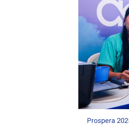
Prospera 2025