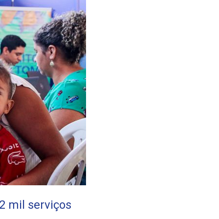
2 mil serviços