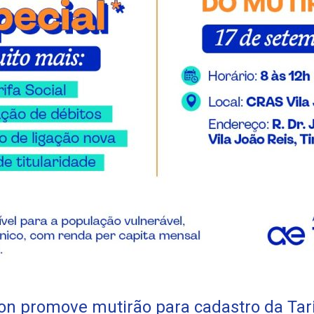
n promove mutirão para cadastro da Tari