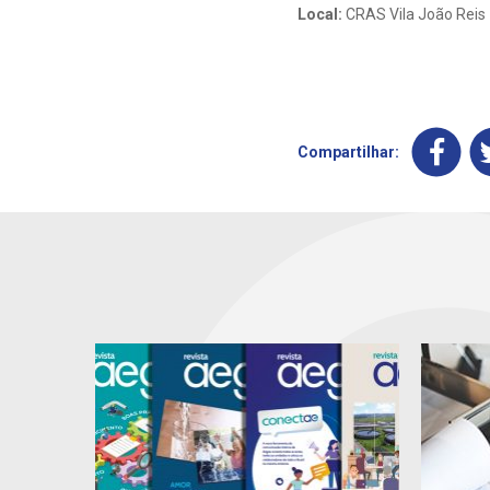
Local:
CRAS Vila João Reis –
Compartilhar: