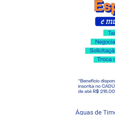
Águas de Timo