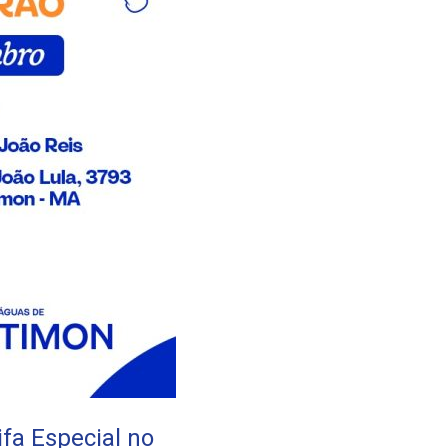
fa Especial no