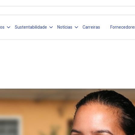
ços
Sustentabilidade
Notícias
Carreiras
Fornecedore