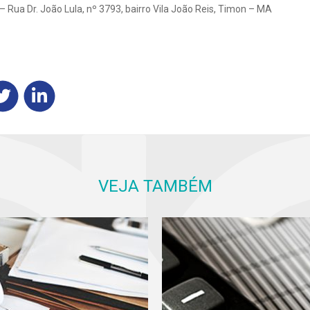
 Rua Dr. João Lula, nº 3793, bairro Vila João Reis, Timon – MA
VEJA TAMBÉM