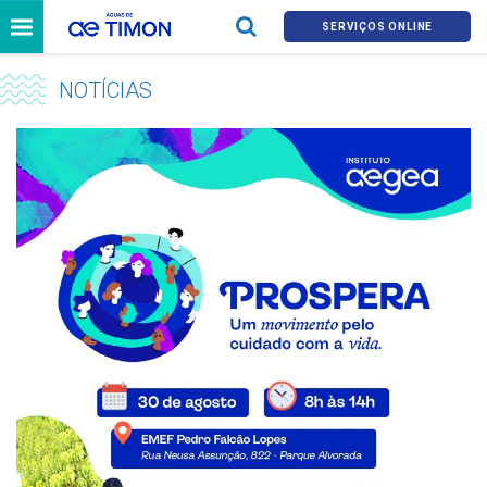
SERVIÇOS ONLINE
NOTÍCIAS