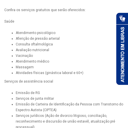
Confira os serviços gratuitos que serão oferecidos:
Saúde
Atendimento psicológico
Aferição de pressão arterial
Consulta oftalmológica
Avaliação nutricional
Vacinação
Atendimento médico
Massagem
Atividades físicas (ginástica laboral e 60+)
Serviços de assistência social
Emissão de RG
Serviços de junta militar
Emissão de Carteira de Identificação da Pessoa com Transtorno do
Espectro Autista (CIPTEA)
Serviços jurídicos (Ação de divorcio litigioso, conciliação,
reconhecimento e discursão de união estavél, atualização pré
processual)