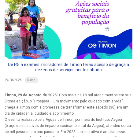
De RG a exames: moradores de Timon terão acesso de graça a
dezenas de serviços neste sábado
Dicas
29/08/2025
Timon, 29 de Agosto de 2025-
Com mais de 18 mil atendimentos em sua
última edição, o “Prospera – um movimento pelo cuidado com a vida”
chega a Timon com a promessa de transformar este sábado (30) em um
dia de cidadania, cuidado e acolhimento.
O evento realizado pela Águas de Timon, por meio do Instituto Aegea
(braço de iniciativas de impacto socioambiental da Aegea), atendeu cerca
de mil pessoas no ano passado. Em 2025 a expectativa é ampliar esse