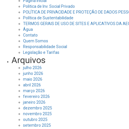
Página Inicial
Politica de Inv. Social Privado
POLÍTICA DE PRIVACIDADE E PROTEÇÃO DE DADOS PESS
Política de Sustentabilidade
TERMOS GERAIS DE USO DE SITES E APLICATIVOS DA A
Água
Contato
Quem Somos
Responsabilidade Social
Legislação e Tarifas
Arquivos
julho 2026
junho 2026
maio 2026
abril 2026
março 2026
fevereiro 2026
janeiro 2026
dezembro 2025
novembro 2025
outubro 2025
setembro 2025