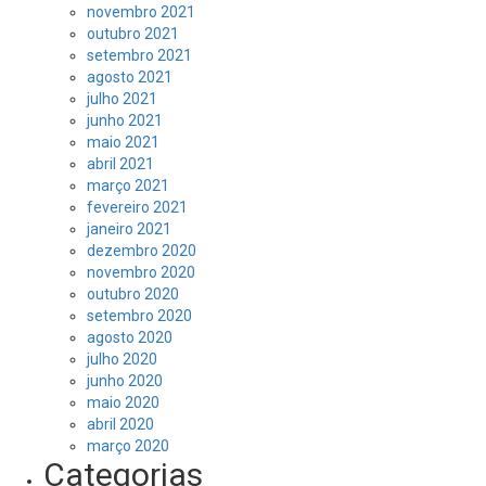
novembro 2021
outubro 2021
setembro 2021
agosto 2021
julho 2021
junho 2021
maio 2021
abril 2021
março 2021
fevereiro 2021
janeiro 2021
dezembro 2020
novembro 2020
outubro 2020
setembro 2020
agosto 2020
julho 2020
junho 2020
maio 2020
abril 2020
março 2020
Categorias