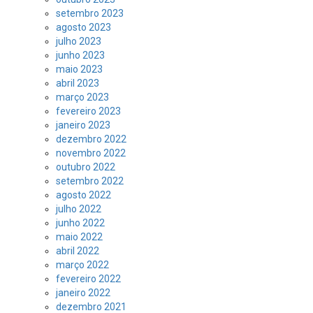
setembro 2023
agosto 2023
julho 2023
junho 2023
maio 2023
abril 2023
março 2023
fevereiro 2023
janeiro 2023
dezembro 2022
novembro 2022
outubro 2022
setembro 2022
agosto 2022
julho 2022
junho 2022
maio 2022
abril 2022
março 2022
fevereiro 2022
janeiro 2022
dezembro 2021