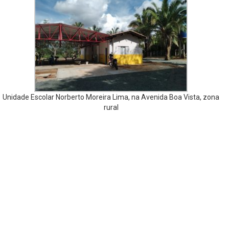
Unidade Escolar Norberto Moreira Lima, na Avenida Boa Vista, zona
rural