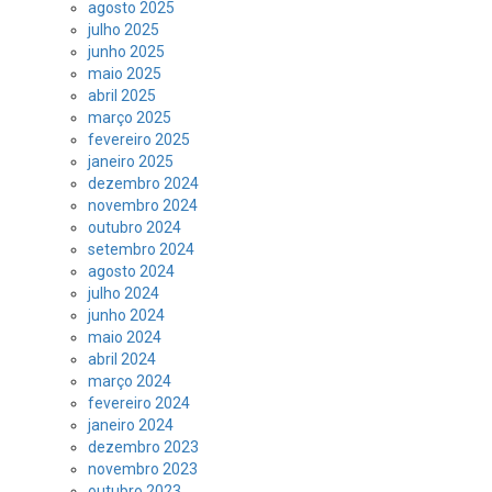
agosto 2025
julho 2025
junho 2025
maio 2025
abril 2025
março 2025
fevereiro 2025
janeiro 2025
dezembro 2024
novembro 2024
outubro 2024
setembro 2024
agosto 2024
julho 2024
junho 2024
maio 2024
abril 2024
março 2024
fevereiro 2024
janeiro 2024
dezembro 2023
novembro 2023
outubro 2023