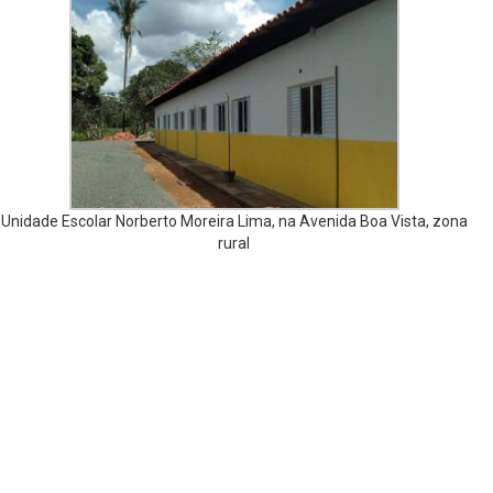
Unidade Escolar Norberto Moreira Lima, na Avenida Boa Vista, zona
rural