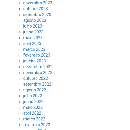
novembro 2023
outubro 2023
setembro 2023
agosto 2023
julho 2023
junho 2023
maio 2023
abril 2023
março 2023
fevereiro 2023
janeiro 2023
dezembro 2022
novembro 2022
outubro 2022
setembro 2022
agosto 2022
julho 2022
junho 2022
maio 2022
abril 2022
março 2022
fevereiro 2022