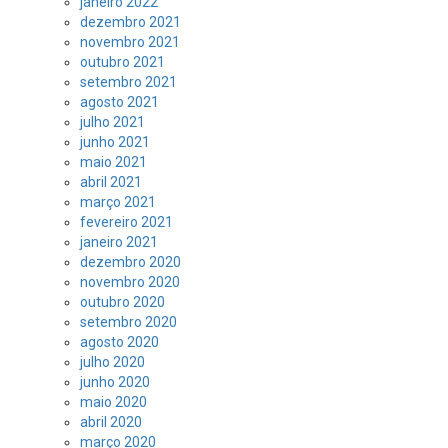
janeiro 2022
dezembro 2021
novembro 2021
outubro 2021
setembro 2021
agosto 2021
julho 2021
junho 2021
maio 2021
abril 2021
março 2021
fevereiro 2021
janeiro 2021
dezembro 2020
novembro 2020
outubro 2020
setembro 2020
agosto 2020
julho 2020
junho 2020
maio 2020
abril 2020
março 2020