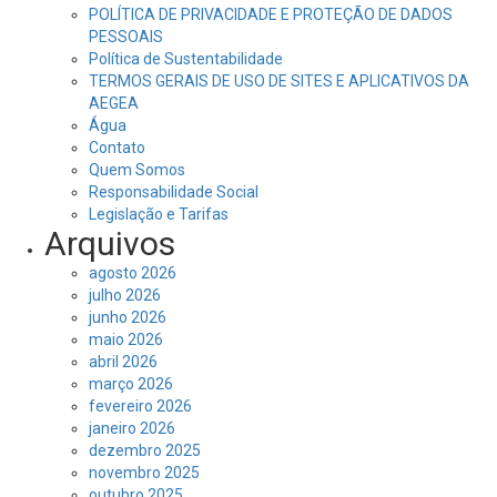
POLÍTICA DE PRIVACIDADE E PROTEÇÃO DE DADOS
PESSOAIS
Política de Sustentabilidade
TERMOS GERAIS DE USO DE SITES E APLICATIVOS DA
AEGEA
Água
Contato
Quem Somos
Responsabilidade Social
Legislação e Tarifas
Arquivos
agosto 2026
julho 2026
junho 2026
maio 2026
abril 2026
março 2026
fevereiro 2026
janeiro 2026
dezembro 2025
novembro 2025
outubro 2025