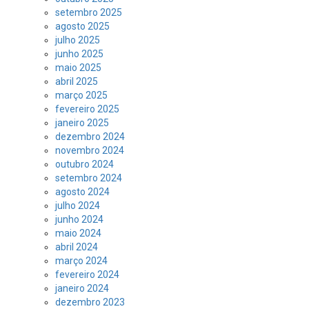
setembro 2025
agosto 2025
julho 2025
junho 2025
maio 2025
abril 2025
março 2025
fevereiro 2025
janeiro 2025
dezembro 2024
novembro 2024
outubro 2024
setembro 2024
agosto 2024
julho 2024
junho 2024
maio 2024
abril 2024
março 2024
fevereiro 2024
janeiro 2024
dezembro 2023