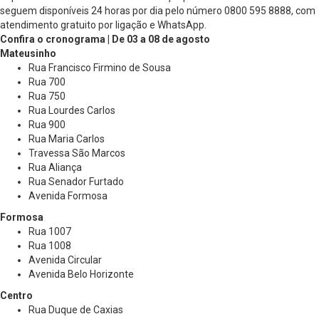
seguem disponíveis 24 horas por dia pelo número 0800 595 8888, com
atendimento gratuito por ligação e WhatsApp.
Confira o cronograma | De 03 a 08 de agosto
Mateusinho
Rua Francisco Firmino de Sousa
Rua 700
Rua 750
Rua Lourdes Carlos
Rua 900
Rua Maria Carlos
Travessa São Marcos
Rua Aliança
Rua Senador Furtado
Avenida Formosa
Formosa
Rua 1007
Rua 1008
Avenida Circular
Avenida Belo Horizonte
Centro
Rua Duque de Caxias