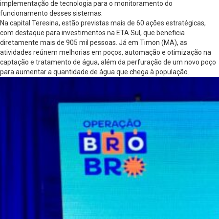
implementação de tecnologia para o monitoramento do
funcionamento desses sistemas.
Na capital Teresina, estão previstas mais de 60 ações estratégicas,
com destaque para investimentos na ETA Sul, que beneficia
diretamente mais de 905 mil pessoas. Já em Timon (MA), as
atividades reúnem melhorias em poços, automação e otimização na
captação e tratamento de água, além da perfuração de um novo poço
para aumentar a quantidade de água que chega à população.