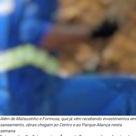
Além de Mateusinho e Formosa, que já vêm recebendo investimentos em
saneamento, obras chegam ao Centro e ao Parque Aliança nesta
semana