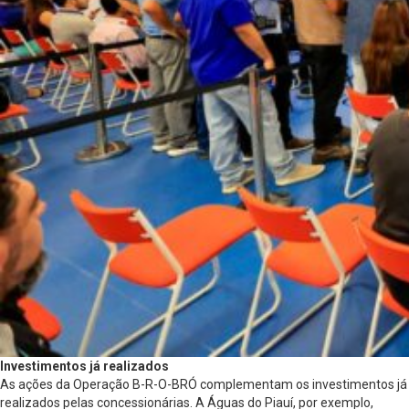
Investimentos já realizados
As ações da Operação B-R-O-BRÓ complementam os investimentos já
realizados pelas concessionárias. A Águas do Piauí, por exemplo,