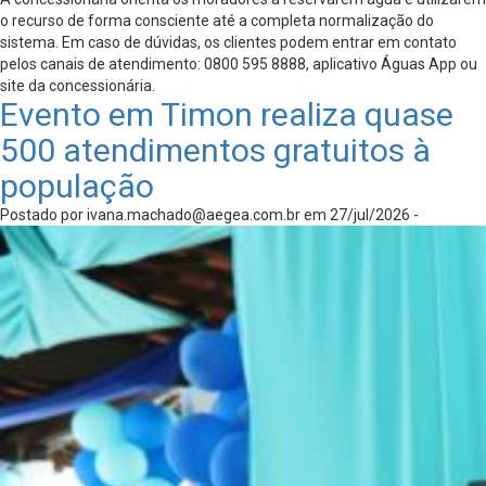
o recurso de forma consciente até a completa normalização do
sistema. Em caso de dúvidas, os clientes podem entrar em contato
pelos canais de atendimento: 0800 595 8888, aplicativo Águas App ou
site da concessionária.
Evento em Timon realiza quase
500 atendimentos gratuitos à
população
Postado por
ivana.machado@aegea.com.br
em 27/jul/2026 -