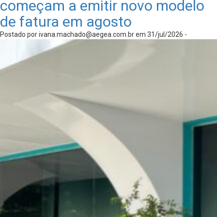
começam a emitir novo modelo
de fatura em agosto
Postado por
ivana.machado@aegea.com.br
em 31/jul/2026 -