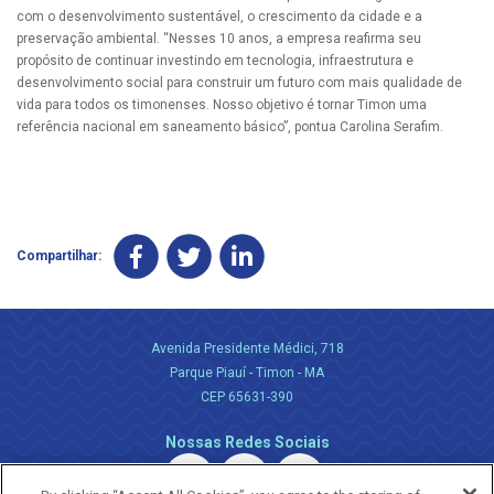
com o desenvolvimento sustentável, o crescimento da cidade e a
preservação ambiental. “Nesses 10 anos, a empresa reafirma seu
propósito de continuar investindo em tecnologia, infraestrutura e
desenvolvimento social para construir um futuro com mais qualidade de
vida para todos os timonenses. Nosso objetivo é tornar Timon uma
referência nacional em saneamento básico”, pontua Carolina Serafim.
Compartilhar:
Avenida Presidente Médici, 718
Parque Piauí - Timon - MA
CEP 65631-390
Nossas Redes Sociais