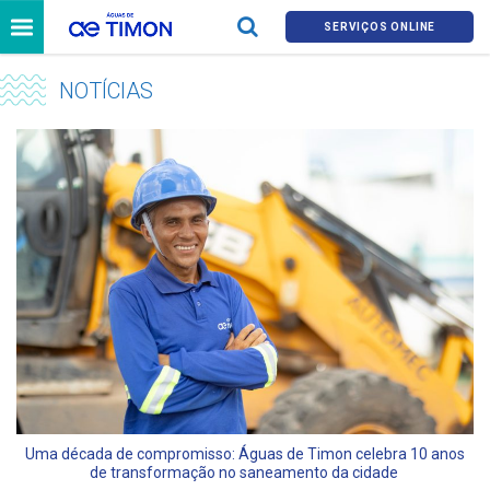
SERVIÇOS ONLINE
NOTÍCIAS
Uma década de compromisso: Águas de Timon celebra 10 anos
de transformação no saneamento da cidade