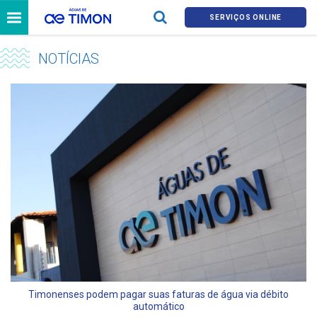
SERVIÇOS ONLINE
NOTÍCIAS
Timonenses podem pagar suas faturas de água via débito
automático