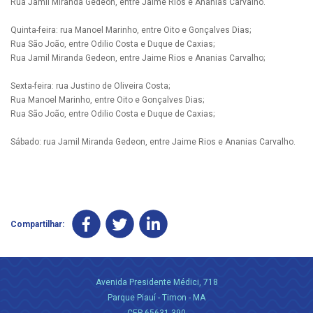
Rua Jamil Miranda Gedeon, entre Jaime Rios e Ananias Carvalho.
Quinta-feira: rua Manoel Marinho, entre Oito e Gonçalves Dias;
Rua São João, entre Odilio Costa e Duque de Caxias;
Rua Jamil Miranda Gedeon, entre Jaime Rios e Ananias Carvalho;
Sexta-feira: rua Justino de Oliveira Costa;
Rua Manoel Marinho, entre Oito e Gonçalves Dias;
Rua São João, entre Odilio Costa e Duque de Caxias;
Sábado: rua Jamil Miranda Gedeon, entre Jaime Rios e Ananias Carvalho.
Compartilhar:
Avenida Presidente Médici, 718
Parque Piauí - Timon - MA