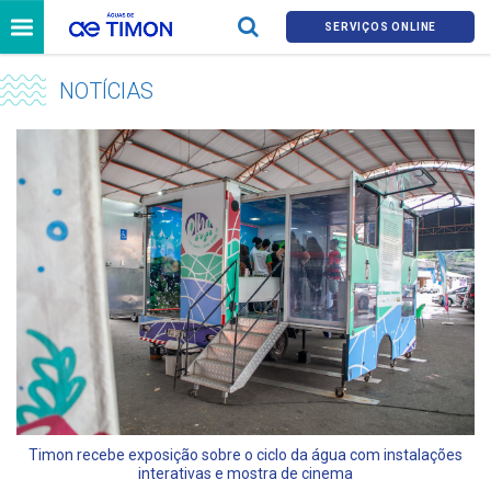
SERVIÇOS ONLINE
NOTÍCIAS
Timon recebe exposição sobre o ciclo da água com instalações
interativas e mostra de cinema