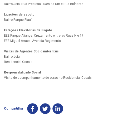
Bairro Joia: Rua Preciosa, Avenida Um e Rua Brilhante
Ligações de esgoto
Bairro Parque Piauí
Estações Elevatórias de Esgoto
EEE Parque Aliança: Cruzamento entre as Ruas H e 17
EEE Miguel Arraes: Avenida Regimento
Visitas de Agentes Socioambientais
Bairro Joia
Residencial Cocais
Responsabilidade Social
Visita de acompanhamento de obras no Residencial Cocais
Compartilhar: