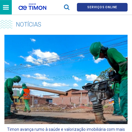
SERVIÇOS ONLINE
NOTÍCIAS
Timon avança rumo à saúde e valorização imobiliária com mais