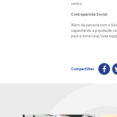
centro.
Contrapartida Social
Além da parceria com o Sine
capacitando a população com
para a zona rural, toda equi
Compartilhar: