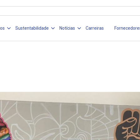
ços
Sustentabilidade
Notícias
Carreiras
Fornecedore