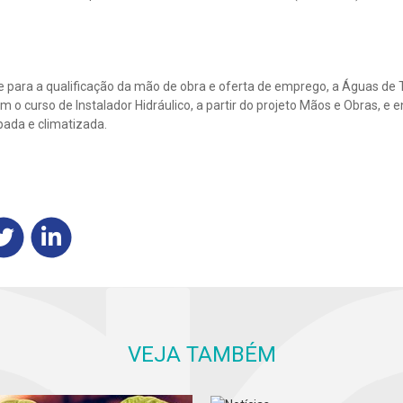
 para a qualificação da mão de obra e oferta de emprego, a Águas de 
 o curso de Instalador Hidráulico, a partir do projeto Mãos e Obras, e
pada e climatizada.
VEJA TAMBÉM