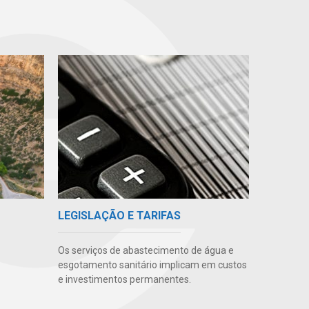
LEGISLAÇÃO E TARIFAS
Os serviços de abastecimento de água e
esgotamento sanitário implicam em custos
e investimentos permanentes.