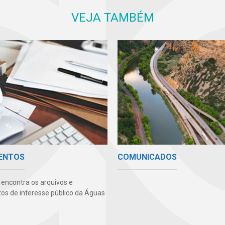
VEJA TAMBÉM
COMUNICADOS
ENTOS
 encontra os arquivos e
s de interesse público da Águas