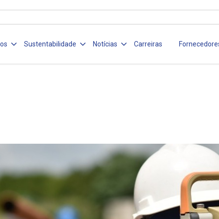
ços
Sustentabilidade
Notícias
Carreiras
Fornecedore