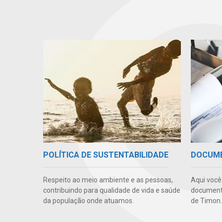
POLÍTICA DE SUSTENTABILIDADE
DOCUM
Respeito ao meio ambiente e as pessoas,
Aqui você
contribuindo para qualidade de vida e saúde
documento
da população onde atuamos.
de Timon.