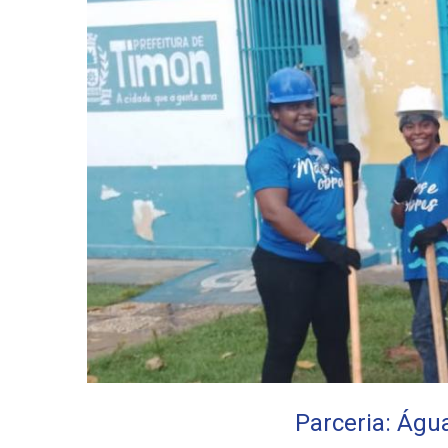
Parceria: Águ