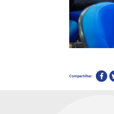
Compartilhar: