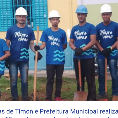
as de Timon e Prefeitura Municipal reali