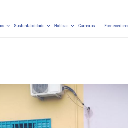
ços
Sustentabilidade
Notícias
Carreiras
Fornecedore