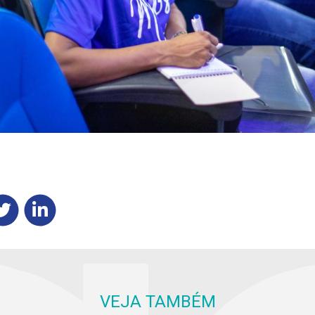
VEJA TAMBÉM