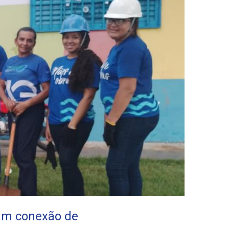
zam conexão de