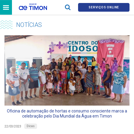
SERVIÇOS ONLINE
NOTÍCIAS
Oficina de automação de hortas e consumo consciente marca a
celebração pelo Dia Mundial da Água em Timon
Dicas
22/03/2023