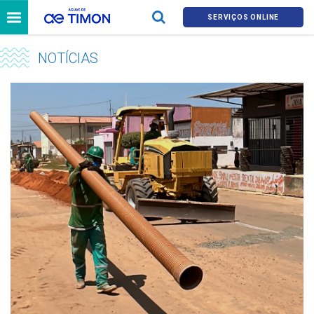
SERVIÇOS ONLINE
NOTÍCIAS