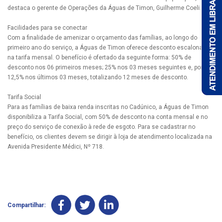
destaca o gerente de Operações da Águas de Timon, Guilherme Coeli.
Facilidades para se conectar
Com a finalidade de amenizar o orçamento das famílias, ao longo do
primeiro ano do serviço, a Águas de Timon oferece desconto escalonado
na tarifa mensal. O benefício é ofertado da seguinte forma: 50% de
desconto nos 06 primeiros meses; 25% nos 03 meses seguintes e, por fim,
12,5% nos últimos 03 meses, totalizando 12 meses de desconto.
Tarifa Social
Para as famílias de baixa renda inscritas no Cadúnico, a Águas de Timon
disponibiliza a Tarifa Social, com 50% de desconto na conta mensal e no
preço do serviço de conexão à rede de esgoto. Para se cadastrar no
benefício, os clientes devem se dirigir à loja de atendimento localizada na
Avenida Presidente Médici, Nº 718.
Compartilhar: