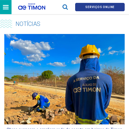
SERVIÇOS ONLINE
NOTÍCIAS