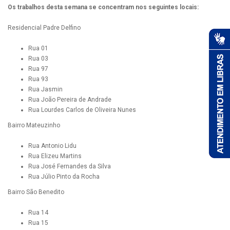
Os trabalhos desta semana se concentram nos seguintes locais:
Residencial Padre Delfino
Rua 01
Rua 03
Rua 97
Rua 93
Rua Jasmin
Rua João Pereira de Andrade
Rua Lourdes Carlos de Oliveira Nunes
Bairro Mateuzinho
Rua Antonio Lidu
Rua Elizeu Martins
Rua José Fernandes da Silva
Rua Júlio Pinto da Rocha
Bairro São Benedito
Rua 14
Rua 15