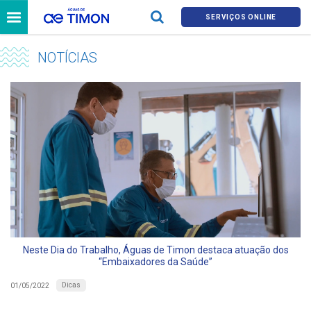
SERVIÇOS ONLINE
NOTÍCIAS
Neste Dia do Trabalho, Águas de Timon destaca atuação dos
“Embaixadores da Saúde”
Dicas
01/05/2022