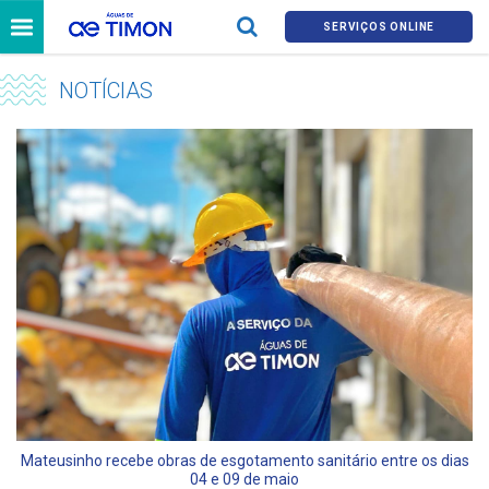
SERVIÇOS ONLINE
NOTÍCIAS
Mateusinho recebe obras de esgotamento sanitário entre os dias
04 e 09 de maio