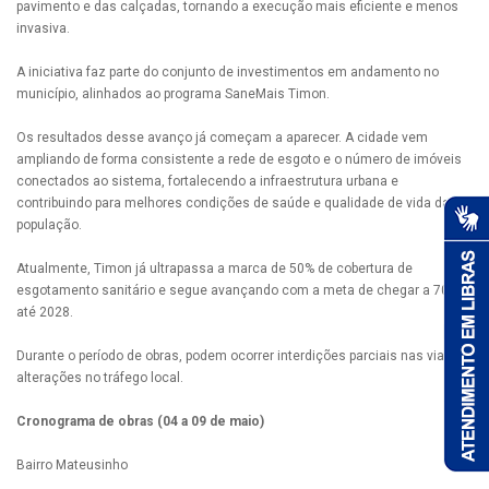
pavimento e das calçadas, tornando a execução mais eficiente e menos
invasiva.
A iniciativa faz parte do conjunto de investimentos em andamento no
município, alinhados ao programa SaneMais Timon.
Os resultados desse avanço já começam a aparecer. A cidade vem
ampliando de forma consistente a rede de esgoto e o número de imóveis
conectados ao sistema, fortalecendo a infraestrutura urbana e
contribuindo para melhores condições de saúde e qualidade de vida da
população.
Atualmente, Timon já ultrapassa a marca de 50% de cobertura de
esgotamento sanitário e segue avançando com a meta de chegar a 70%
até 2028.
Durante o período de obras, podem ocorrer interdições parciais nas vias e
alterações no tráfego local.
Cronograma de obras (04 a 09 de maio)
Bairro Mateusinho