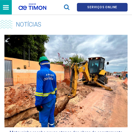
SERVIÇOS ONLINE
NOTÍCIAS