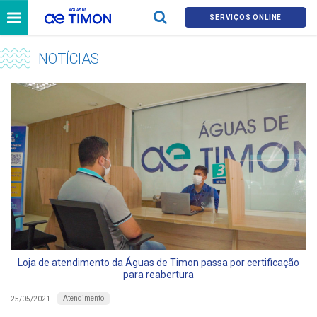
SERVIÇOS ONLINE
NOTÍCIAS
Loja de atendimento da Águas de Timon passa por certificação
para reabertura
Atendimento
25/05/2021