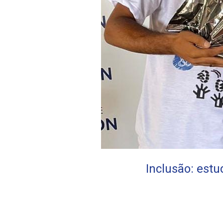
Inclusão: est