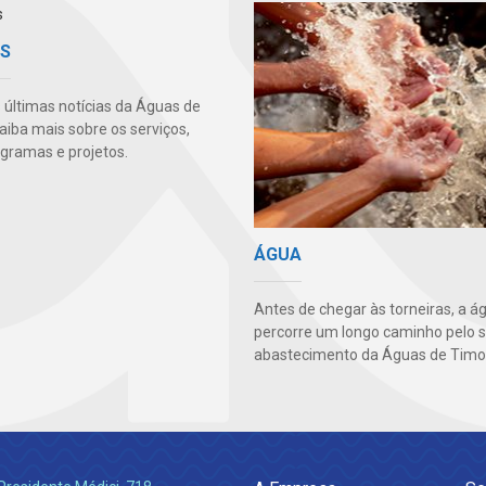
AS
s últimas notícias da Águas de
aiba mais sobre os serviços,
ogramas e projetos.
ÁGUA
Antes de chegar às torneiras, a á
percorre um longo caminho pelo 
abastecimento da Águas de Timo