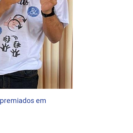
o premiados em