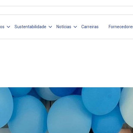
ços
Sustentabilidade
Notícias
Carreiras
Fornecedore