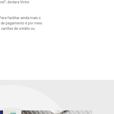
l”, declara Victor.
ra facilitar ainda mais o
o de pagamento é por meio
cartões de crédito ou