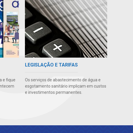
LEGISLAÇÃO E TARIFAS
 e fique
Os serviços de abastecimento de água e
ontecem
esgotamento sanitário implicam em custos
e investimentos permanentes.