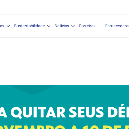
ços
Sustentabilidade
Notícias
Carreiras
Fornecedore