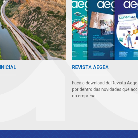
INICIAL
REVISTA AEGEA
Faça o download da Revista Aegea
por dentro das novidades que ac
na empresa.