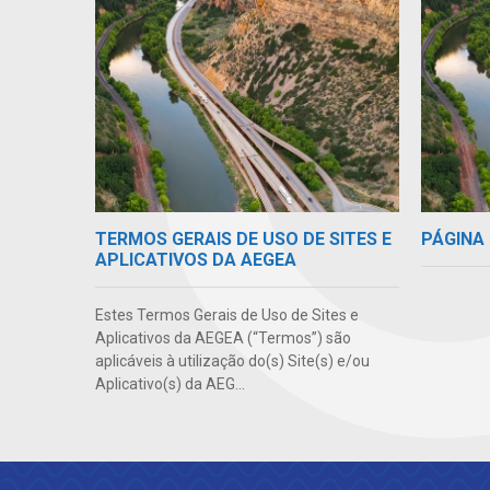
TERMOS GERAIS DE USO DE SITES E
PÁGINA 
APLICATIVOS DA AEGEA
Estes Termos Gerais de Uso de Sites e
Aplicativos da AEGEA (“Termos”) são
aplicáveis à utilização do(s) Site(s) e/ou
Aplicativo(s) da AEG...