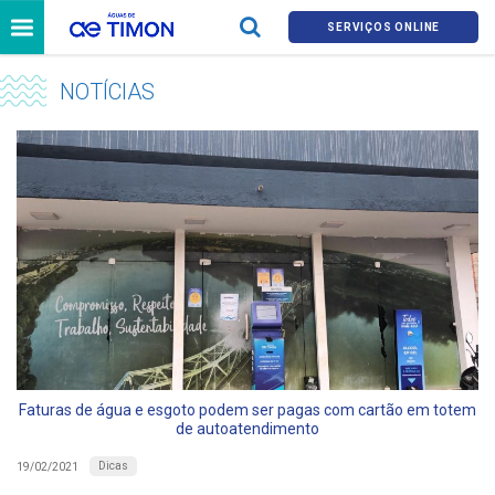
SERVIÇOS ONLINE
NOTÍCIAS
Faturas de água e esgoto podem ser pagas com cartão em totem
de autoatendimento
Dicas
19/02/2021