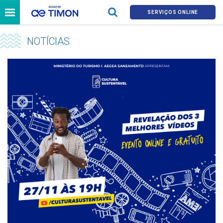
SERVIÇOS ONLINE
NOTÍCIAS