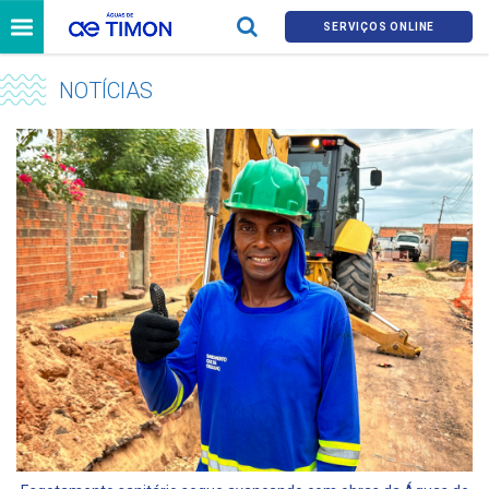
SERVIÇOS ONLINE
NOTÍCIAS